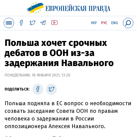
УКР
РУС
ENG
Польша хочет срочных
дебатов в ООН из-за
задержания Навального
ПОНЕДЕЛЬНИК, 18 ЯНВАРЯ 2021, 13:20
ПОДЕЛИТЬСЯ:
Польша подняла в ЕС вопрос о необходимости
созвать заседание Совета ООН по правам
человека о задержании в России
оппозиционера Алексея Навального.