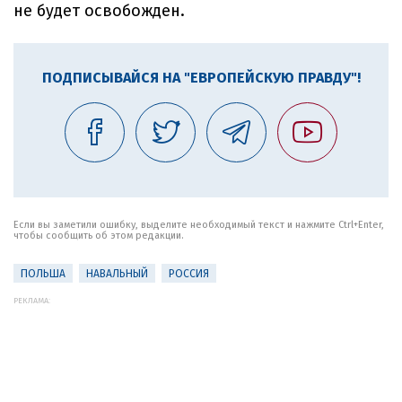
не будет освобожден.
ПОДПИСЫВАЙСЯ НА "ЕВРОПЕЙСКУЮ ПРАВДУ"!
Если вы заметили ошибку, выделите необходимый текст и нажмите Ctrl+Enter,
чтобы сообщить об этом редакции.
ПОЛЬША
НАВАЛЬНЫЙ
РОССИЯ
РЕКЛАМА: