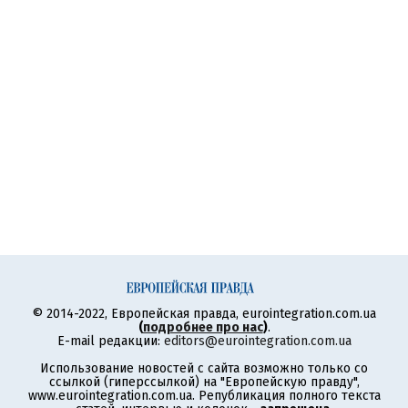
© 2014-2022, Европейская правда, eurointegration.com.ua
(
подробнее про нас
)
.
E-mail редакции:
editors@eurointegration.com.ua
Использование новостей с сайта возможно только со
ссылкой (гиперссылкой) на "Европейскую правду",
www.eurointegration.com.ua. Републикация полного текста