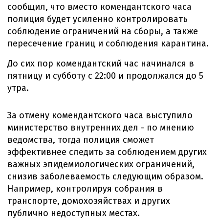
сообщил, что вместо комендантского часа
полиция будет усиленно контролировать
соблюдение ограничений на сборы, а также
пересечение границ и соблюдения карантина.
До сих пор комендантский час начинался в
пятницу и субботу с 22:00 и продолжался до 5
утра.
За отмену комендантского часа выступило
министерство внутренних дел - по мнению
ведомства, тогда полиция сможет
эффективнее следить за соблюдением других
важных эпидемиологических ограничений,
снизив заболеваемость следующим образом.
Например, контролируя собрания в
транспорте, домохозяйствах и других
публично недоступных местах.