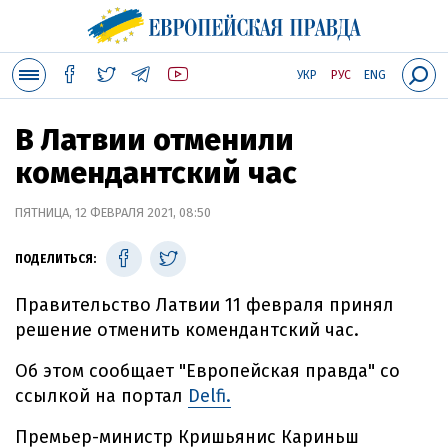
УКР
РУС
ENG
В Латвии отменили
комендантский час
ПЯТНИЦА, 12 ФЕВРАЛЯ 2021, 08:50
ПОДЕЛИТЬСЯ:
Правительство Латвии 11 февраля принял
решение отменить комендантский час.
Об этом сообщает "Европейская правда" со
ссылкой на портал
Delfi.
Премьер-министр Кришьянис Кариньш