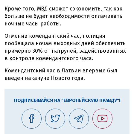
Кроме того, МВД сможет сэкономить, так как
больше не будет необходимости оплачивать
ночные часы работы.
Отменив комендантский час, полиция
пообещала ночам выходных дней обеспечить
примерно 30% от патрулей, задействованных
в контроле комендантского часа.
Комендантский час в Латвии впервые был
введен накануне Нового года.
ПОДПИСЫВАЙСЯ НА "ЕВРОПЕЙСКУЮ ПРАВДУ"!