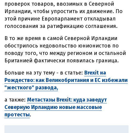
проверок товаров, ввозимых в Северной
Ирландии, чтобы упростить их движение. По
этой причине Европарламент откладывал
голосования за ратификацию соглашения.
В то же время в самой Северной Ирландии
обострилось недовольство юнионистов по
поводу того, что между регионом и остальной
Британией фактически появилась граница.
Больше на эту тему - в статье:
Brexit на
Рождество: как Великобритания и ЕС избежали
"жесткого" развода,
а также:
Метастазы Brexit: куда заведут
Северную Ирландию новые массовые
протесты
.