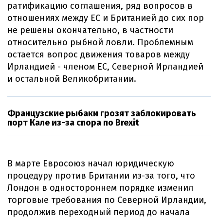
ратификацию соглашения, ряд вопросов в
отношениях между ЕС и Британией до сих пор
не решены окончательно, в частности
относительно рыбной ловли. Проблемным
остается вопрос движения товаров между
Ирландией - членом ЕС, Северной Ирландией
и остальной Великобритании.
Французские рыбаки грозят заблокировать
порт Кале из-за спора по Brexit
В марте Евросоюз начал юридическую
процедуру против Британии из-за того, что
Лондон в одностороннем порядке изменил
торговые требования по Северной Ирландии,
продолжив переходный период до начала