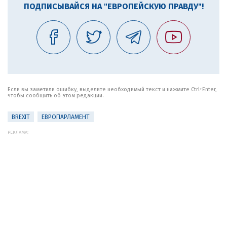
ПОДПИСЫВАЙСЯ НА "ЕВРОПЕЙСКУЮ ПРАВДУ"!
Если вы заметили ошибку, выделите необходимый текст и нажмите Ctrl+Enter,
чтобы сообщить об этом редакции.
BREXIT
ЕВРОПАРЛАМЕНТ
РЕКЛАМА: