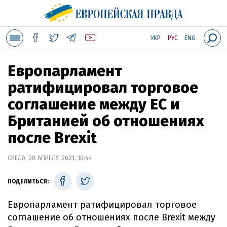
УКР
РУС
ENG
Европарламент
ратифицировал торговое
соглашение между ЕС и
Британией об отношениях
после Brexit
СРЕДА, 28 АПРЕЛЯ 2021, 10:44
ПОДЕЛИТЬСЯ:
Европарламент ратифицировал торговое
соглашение об отношениях после Brexit между