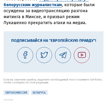
белорусским журналисткам
, которые были
осуждены за видеотрансляцию разгона
митинга в Минске, и призвал режим
Лукашенко прекратить атаки на медиа.
ПОДПИСЫВАЙСЯ НА "ЕВРОПЕЙСКУЮ ПРАВДУ"!
Если вы заметили ошибку, выделите необходимый текст и нажмите Ctrl+Enter,
чтобы сообщить об этом редакции.
ЕВРОКОМИССИЯ
БЕЛАРУСЬ
РЕКЛАМА: