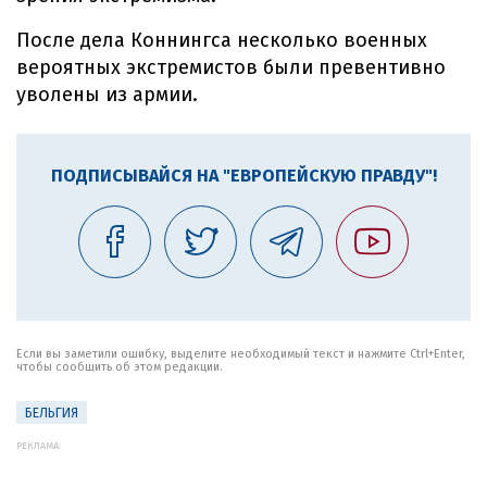
После дела Коннингса несколько военных
вероятных экстремистов были превентивно
уволены из армии.
ПОДПИСЫВАЙСЯ НА "ЕВРОПЕЙСКУЮ ПРАВДУ"!
Если вы заметили ошибку, выделите необходимый текст и нажмите Ctrl+Enter,
чтобы сообщить об этом редакции.
БЕЛЬГИЯ
РЕКЛАМА: