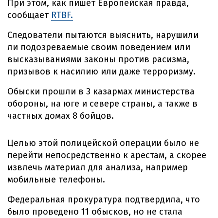
При этом, как пишет Европейская правда,
сообщает
RTBF.
Следователи пытаются выяснить, нарушили
ли подозреваемые своим поведением или
высказываниями законы против расизма,
призывов к насилию или даже терроризму.
Обыски прошли в 3 казармах министерства
обороны, на юге и севере страны, а также в
частных домах 8 бойцов.
Целью этой полицейской операции было не
перейти непосредственно к арестам, а скорее
извлечь материал для анализа, например
мобильные телефоны.
Федеральная прокуратура подтвердила, что
было проведено 11 обысков, но не стала