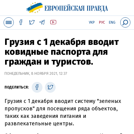
УКР
РУС
ENG
Грузия с 1 декабря вводит
ковидные паспорта для
граждан и туристов.
ПОНЕДЕЛЬНИК, 8 НОЯБРЯ 2021, 12:37
ПОДЕЛИТЬСЯ:
Грузия с 1 декабря вводит систему "зеленых
пропусков" для посещения ряда объектов,
таких как заведения питания и
развлекательные центры.