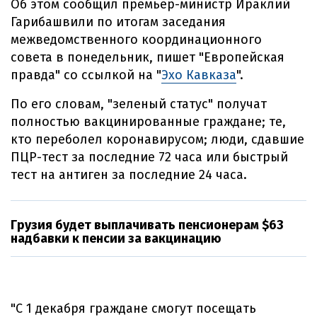
Об этом сообщил премьер-министр Ираклий
Гарибашвили по итогам заседания
межведомственного координационного
совета в понедельник, пишет "Европейская
правда" со ссылкой на "
Эхо Кавказа
".
По его словам, "зеленый статус" получат
полностью вакцинированные граждане; те,
кто переболел коронавирусом; люди, сдавшие
ПЦР-тест за последние 72 часа или быстрый
тест на антиген за последние 24 часа.
Грузия будет выплачивать пенсионерам $63
надбавки к пенсии за вакцинацию
"С 1 декабря граждане смогут посещать