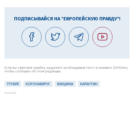
ПОДПИСЫВАЙСЯ НА "ЕВРОПЕЙСКУЮ ПРАВДУ"!
Если вы заметили ошибку, выделите необходимый текст и нажмите Ctrl+Enter,
чтобы сообщить об этом редакции.
ГРУЗИЯ
КОРОНАВИРУС
ВАКЦИНЫ
КАРАНТИН
РЕКЛАМА: