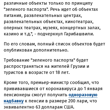
различные объекты только по принципу
"зеленого паспорта". Речь идет об объектах
питания, развлекательных центрах,
развлекательных объектах, кинотеатрах,
оперных театрах, музеях, концертных залах,
казино и т.д.", - подчеркнул Гарибашвили.
По его словам, полный список объектов будет
опубликован дополнительно.
Требование "зеленого паспорта" будет
распространяться на жителей Грузии и
туристов в возрасте от 18 лет.
Кроме того, премьер-министр сообщил, что
прививавшиеся от коронавируса до 1 января
пенсионеры смогут получить
одноразовую
надбавку
к пенсии в размере 200 лари, что
эквивалентно 63 долларам США.