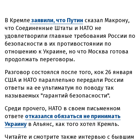
В Кремле
заявили, что Путин
сказал Макрону,
что Соединенные Штаты и НАТО не
удовлетворили главные требования России по
безопасности в их противостоянии по
отношению к Украине, но что Москва готова
продолжать переговоры.
Разговор состоялся после того, кок 26 января
США и НАТО параллельно передали России
ответы на ее ультиматум по поводу так
называемых "гарантий безопасности".
Среди прочего, НАТО в своем письменном
ответе
отказался обязаться не принимать
Украину
в Альянс, как того хотел Кремль.
Читайте и смотрите также интервью с бывшим