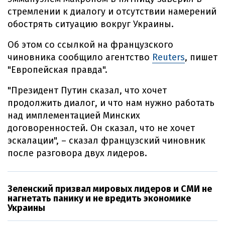
стремлении к диалогу и отсутствии намерений
обострять ситуацию вокруг Украины.
Об этом со ссылкой на французского
чиновника сообщило агентство
Reuters
, пишет
"Европейская правда".
"Президент Путин сказал, что хочет
продолжить диалог, и что нам нужно работать
над имплементацией Минских
договоренностей. Он сказал, что не хочет
эскалации", – сказал французский чиновник
после разговора двух лидеров.
Зеленский призвал мировых лидеров и СМИ не
нагнетать панику и не вредить экономике
Украины