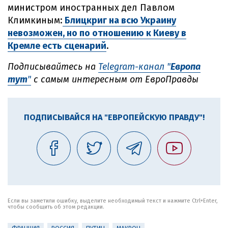
министром иностранных дел Павлом
Климкиным:
Блицкриг на всю Украину
невозможен, но по отношению к Киеву в
Кремле есть сценарий
.
Подписывайтесь на
Telegram-канал "
Европа
тут
"
с самым интересным от ЕвроПравды
ПОДПИСЫВАЙСЯ НА "ЕВРОПЕЙСКУЮ ПРАВДУ"!
Если вы заметили ошибку, выделите необходимый текст и нажмите Ctrl+Enter,
чтобы сообщить об этом редакции.