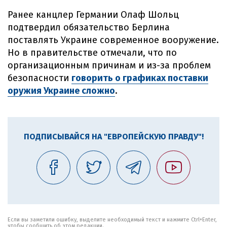
Ранее канцлер Германии Олаф Шольц
подтвердил обязательство Берлина
поставлять Украине современное вооружение.
Но в правительстве отмечали, что по
организационным причинам и из-за проблем
безопасности
говорить о графиках поставки
оружия Украине сложно
.
ПОДПИСЫВАЙСЯ НА "ЕВРОПЕЙСКУЮ ПРАВДУ"!
Если вы заметили ошибку, выделите необходимый текст и нажмите Ctrl+Enter,
чтобы сообщить об этом редакции.