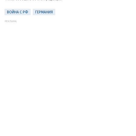
ВОЙНА С РФ
ГЕРМАНИЯ
РЕКЛАМА: