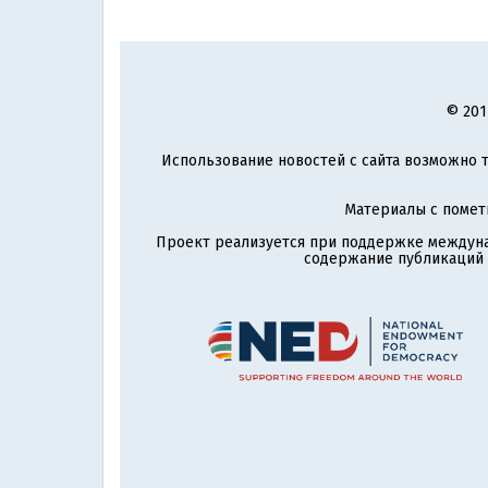
© 201
Использование новостей с сайта возможно т
Материалы с поме
Проект реализуется при поддержке междун
содержание публикаций и