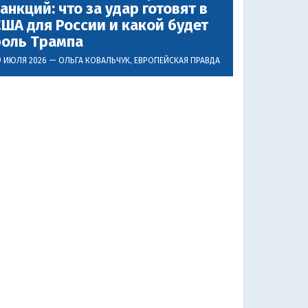
анкций: что за удар готовят в
ША для России и какой будет
роль Трампа
9 ИЮЛЯ 2026 —
ОЛЬГА КОВАЛЬЧУК
, ЕВРОПЕЙСКАЯ ПРАВДА