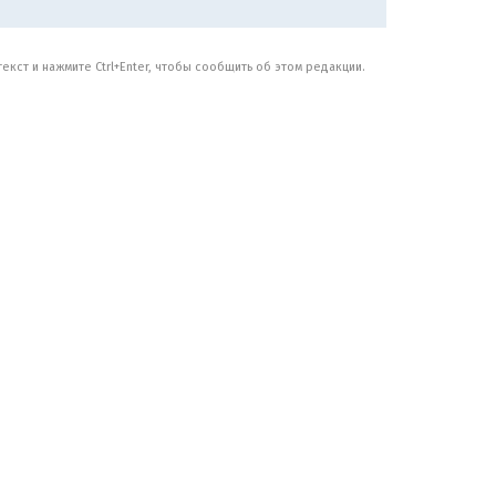
кст и нажмите Ctrl+Enter, чтобы сообщить об этом редакции.