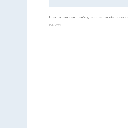
Если вы заметили ошибку, выделите необходимый те
РЕКЛАМА: