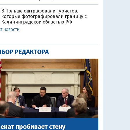
В Польше оштрафовали туристов,
которые фотографировали границу с
Калининградской областью РФ
СЕ НОВОСТИ
БОР РЕДАКТОРА
енат пробивает стену