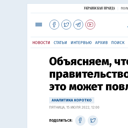
ПОЛ
НОВОСТИ
СТАТЬИ
ИНТЕРВЬЮ
АРХИВ
ПОИСК
Объясняем, чт
правительство
это может пов
АНАЛИТИКА КОРОТКО
ПЯТНИЦА, 15 ИЮЛЯ 2022, 12:00
ПОДЕЛИТЬСЯ: