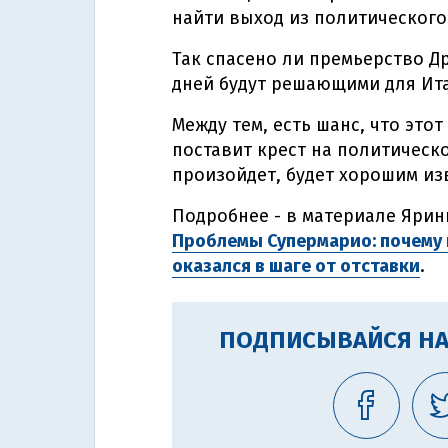
найти выход из политического
Так спасено ли премьерство Др
дней будут решающими для Ит
Между тем, есть шанс, что этот
поставит крест на политическо
произойдет, будет хорошим из
Подробнее - в материале Ярин
Проблемы Супермарио: почему
оказался в шаге от отставки
.
ПОДПИСЫВАЙСЯ НА