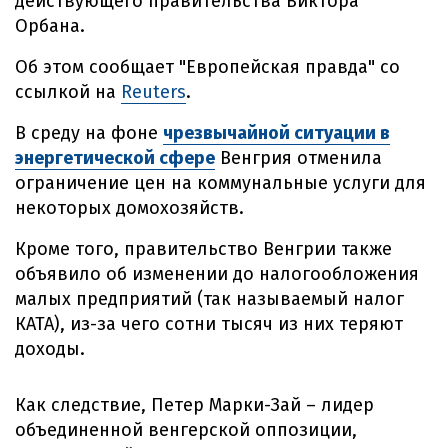
действующего правительства Виктора
Орбана.
Об этом сообщает "Европейская правда" со
ссылкой на
Reuters
.
В среду на фоне
чрезвычайной ситуации в
энергетической сфере
Венгрия отменила
ограничение цен на коммунальные услуги для
некоторых домохозяйств.
Кроме того, правительство Венгрии также
объявило об изменении до налогообложения
малых предприятий (так называемый налог
КАТА), из-за чего сотни тысяч из них теряют
доходы.
Как следствие, Петер Марки-Зай – лидер
объединенной венгерской оппозиции,