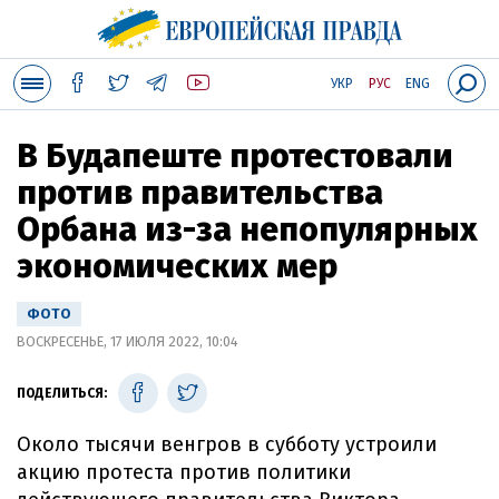
УКР
РУС
ENG
В Будапеште протестовали
против правительства
Орбана из-за непопулярных
экономических мер
ФОТО
ВОСКРЕСЕНЬЕ, 17 ИЮЛЯ 2022, 10:04
ПОДЕЛИТЬСЯ:
Около тысячи венгров в субботу устроили
акцию протеста против политики