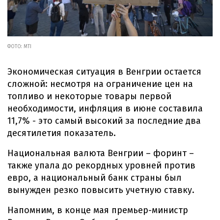
ФОТО: МТІ
Экономическая ситуация в Венгрии остается
сложной: несмотря на ограничение цен на
топливо и некоторые товары первой
необходимости, инфляция в июне составила
11,7% - это самый высокий за последние два
десятилетия показатель.
Национальная валюта Венгрии – форинт –
также упала до рекордных уровней против
евро, а национальный банк страны был
вынужден резко повысить учетную ставку.
Напомним, в конце мая премьер-министр