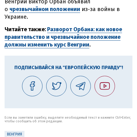
Венгрии Виктор Орбан объявил
о
чрезвычайном положении
из-за войны в
Украине.
Читайте также:
Разворот Орбана: как новое
правительство и чрезвычайное положение
должны изменить курс Венгрии
.
ПОДПИСЫВАЙСЯ НА "ЕВРОПЕЙСКУЮ ПРАВДУ"!
Если вы заметили ошибку, выделите необходимый текст и нажмите Ctrl+Enter,
чтобы сообщить об этом редакции.
ВЕНГРИЯ