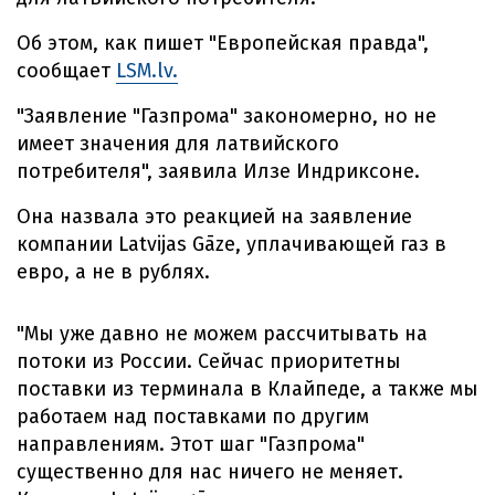
Об этом, как пишет "Европейская правда",
сообщает
LSM.lv.
"Заявление "Газпрома" закономерно, но не
имеет значения для латвийского
потребителя", заявила Илзе Индриксоне.
Она назвала это реакцией на заявление
компании Latvijas Gāze, уплачивающей газ в
евро, а не в рублях.
"Мы уже давно не можем рассчитывать на
потоки из России. Сейчас приоритетны
поставки из терминала в Клайпеде, а также мы
работаем над поставками по другим
направлениям. Этот шаг "Газпрома"
существенно для нас ничего не меняет.