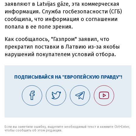
заявляют в Latvijas gāze, эта коммерческая
информация. Служба госбезопасности (СГБ)
сообщила, что информация о соглашении
попала в ее поле зрения.
Как сообщалось, "Газпром" заявил, что
прекратил поставки в Латвию из-за якобы
нарушений покупателем условий отбора.
ПОДПИСЫВАЙСЯ НА "ЕВРОПЕЙСКУЮ ПРАВДУ"!
Если вы заметили ошибку, выделите необходимый текст и нажмите Ctrl+Enter,
чтобы сообщить об этом редакции.