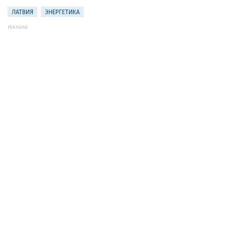
ЛАТВИЯ
ЭНЕРГЕТИКА
РЕКЛАМА: