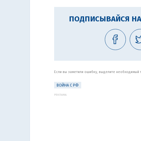
ПОДПИСЫВАЙСЯ НА
Если вы заметили ошибку, выделите необходимый те
ВОЙНА С РФ
РЕКЛАМА: