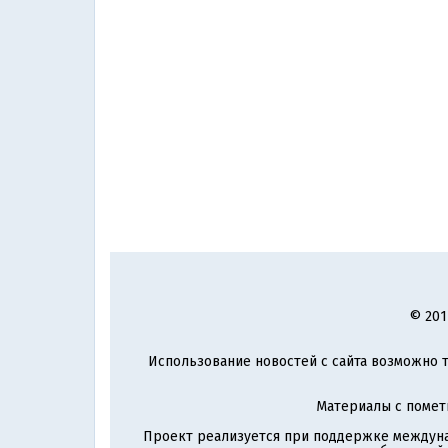
© 201
Использование новостей с сайта возможно т
Материалы с поме
Проект реализуется при поддержке междун