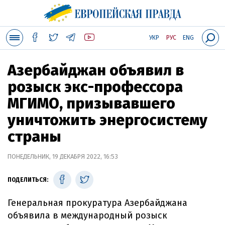
УКР
РУС
ENG
Азербайджан объявил в
розыск экс-профессора
МГИМО, призывавшего
уничтожить энергосистему
страны
ПОНЕДЕЛЬНИК, 19 ДЕКАБРЯ 2022, 16:53
ПОДЕЛИТЬСЯ:
Генеральная прокуратура Азербайджана
объявила в международный розыск