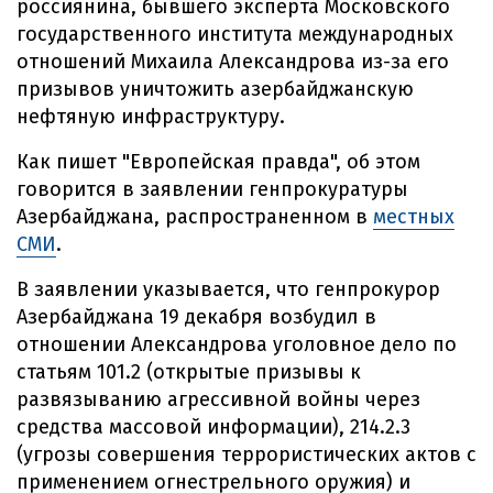
россиянина, бывшего эксперта Московского
государственного института международных
отношений Михаила Александрова из-за его
призывов уничтожить азербайджанскую
нефтяную инфраструктуру.
Как пишет "Европейская правда", об этом
говорится в заявлении генпрокуратуры
Азербайджана, распространенном в
местных
СМИ
.
В заявлении указывается, что генпрокурор
Азербайджана 19 декабря возбудил в
отношении Александрова уголовное дело по
статьям 101.2 (открытые призывы к
развязыванию агрессивной войны через
средства массовой информации), 214.2.3
(угрозы совершения террористических актов с
применением огнестрельного оружия) и