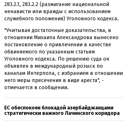
283.2.1, 283.2.2 (разжигание национальной
ненависти или вражды с использованием
служебного положения) Уголовного кодекса.
"Учитывая достаточные доказательства, в
отношении Михаила Александрова вынесено
постановление о привлечении в качестве
обвиняемого по указанным статьям
Уголовного кодекса. По решению суда он
объявлен в международный розыск по
каналам Интерпола, с избранием в отношении
него меры пресечения в виде ареста", -
отмечается в сообщении.
ЕС обеспокоен блокадой азербайджанцами
стратегически важного Лачинского коридора