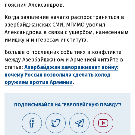
пояснил Александров.
Когда заявление начало распространяться в
азербайджанских СМИ, МГИМО уволил
Александрова в связи с ущербом, нанесенным
имиджу и интересам института.
Больше о последних событиях в конфликте
между Азербайджаном и Арменией читайте в
статье:
Азербайджан
замораживает войну:
почему Россия позволила сделать холод
оружием против Армении
.
ПОДПИСЫВАЙСЯ НА "ЕВРОПЕЙСКУЮ ПРАВДУ"!