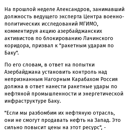
На прошлой неделе Александров, занимавший
должность ведущего эксперта Центра военно-
политических исследований МГИМО,
комментируя акцию азербайджанских
активистов по блокированию Лачинского
коридора, призвал к "ракетным ударам по
Баку".
По его словам, в ответ на попытки
Азербайджана установить контроль над
непризнанным Нагорным Карабахом Россия
должна в ответ нанести ракетные удары по
нефтяной промышленности и энергетической
инфраструктуре Баку.
"Если мы разбомбим их нефтяную отрасль,
они не смогут продавать нефть на Запад. Это
сильно повысит цены на этот ресурс", -