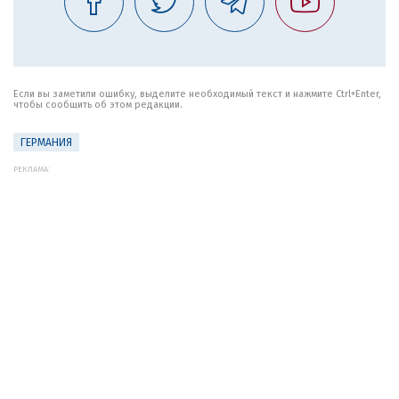
Если вы заметили ошибку, выделите необходимый текст и нажмите Ctrl+Enter,
чтобы сообщить об этом редакции.
ГЕРМАНИЯ
РЕКЛАМА: