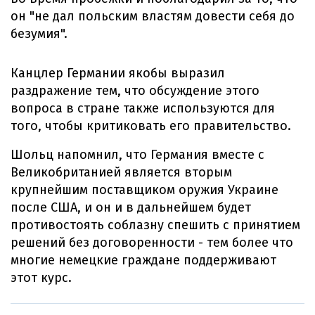
он "не дал польским властям довести себя до
безумия".
Канцлер Германии якобы выразил
раздражение тем, что обсуждение этого
вопроса в стране также используются для
того, чтобы критиковать его правительство.
Шольц напомнил, что Германия вместе с
Великобританией является вторым
крупнейшим поставщиком оружия Украине
после США, и он и в дальнейшем будет
противостоять соблазну спешить с принятием
решений без договоренности - тем более что
многие немецкие граждане поддерживают
этот курс.