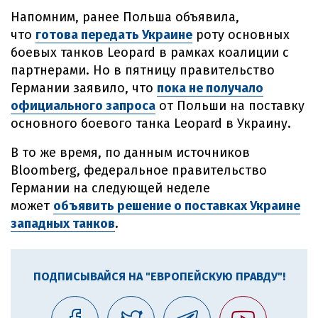
Напомним, ранее Польша объявила,
что
готова передать Украине
роту основных
боевых танков Leopard в рамках коалиции с
партнерами. Но в пятницу правительство
Германии заявило, что
пока не получало
официального запроса
от Польши на поставку
основного боевого танка Leopard в Украину.
В то же время, по данным источников
Bloomberg, федеральное правительство
Германии на следующей неделе
может
объявить решение о поставках Украине
западных танков
.
ПОДПИСЫВАЙСЯ НА "ЕВРОПЕЙСКУЮ ПРАВДУ"!