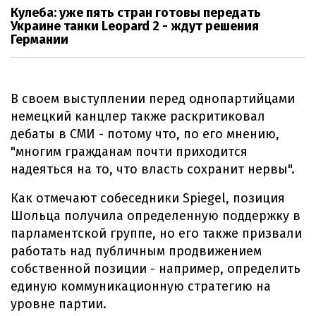
Кулеба: уже пять стран готовы передать
Украине танки Leopard 2 - ждут решения
Германии
В своем выступлении перед однопартийцами
немецкий канцлер также раскритиковал
дебаты в СМИ - потому что, по его мнению,
"многим гражданам почти приходится
надеяться на то, что власть сохранит нервы".
Как отмечают собеседники Spiegel, позиция
Шольца получила определенную поддержку в
парламентской группе, но его также призвали
работать над публичным продвижением
собственной позиции - например, определить
единую коммуникационную стратегию на
уровне партии.