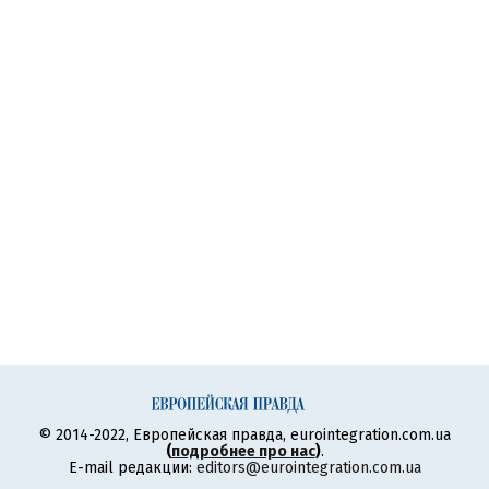
© 2014-2022, Европейская правда, eurointegration.com.ua
(
подробнее про нас
)
.
E-mail редакции:
editors@eurointegration.com.ua