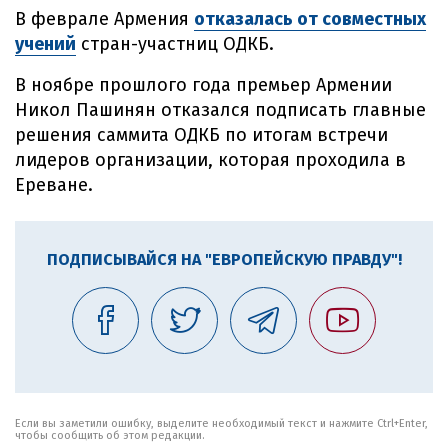
В феврале Армения
отказалась от совместных
учений
стран-участниц ОДКБ.
В ноябре прошлого года премьер Армении
Никол Пашинян отказался подписать главные
решения саммита ОДКБ по итогам встречи
лидеров организации, которая проходила в
Ереване.
ПОДПИСЫВАЙСЯ НА "ЕВРОПЕЙСКУЮ ПРАВДУ"!
Если вы заметили ошибку, выделите необходимый текст и нажмите Ctrl+Enter,
чтобы сообщить об этом редакции.