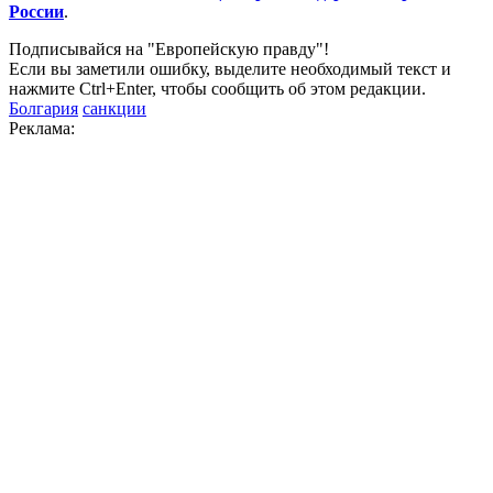
России
.
Подписывайся на "Европейскую правду"!
Если вы заметили ошибку, выделите необходимый текст и
нажмите Ctrl+Enter, чтобы сообщить об этом редакции.
Болгария
санкции
Реклама: