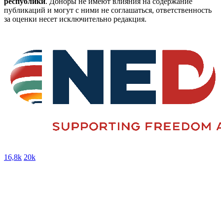
республики
. Доноры не имеют влияния на содержание
публикаций и могут с ними не соглашаться, ответственность
за оценки несет исключительно редакция.
16,8k
20k