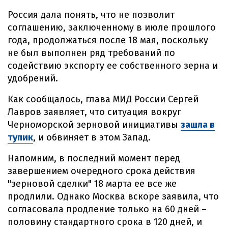
Россия дала понять, что не позволит
соглашению, заключенному в июле прошлого
года, продолжаться после 18 мая, поскольку
не был выполнен ряд требований по
содействию экспорту ее собственного зерна и
удобрений.
Как сообщалось, глава МИД России Сергей
Лавров заявляет, что ситуация вокруг
Черноморской зерновой инициативы
зашла в
тупик
, и обвиняет в этом Запад.
Напомним, в последний момент перед
завершением очередного срока действия
"зерновой сделки" 18 марта ее все же
продлили. Однако Москва вскоре заявила, что
согласовала продление только на 60 дней –
половину стандартного срока в 120 дней, и