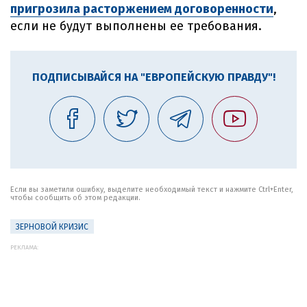
пригрозила расторжением договоренности
,
если не будут выполнены ее требования.
ПОДПИСЫВАЙСЯ НА "ЕВРОПЕЙСКУЮ ПРАВДУ"!
Если вы заметили ошибку, выделите необходимый текст и нажмите Ctrl+Enter,
чтобы сообщить об этом редакции.
ЗЕРНОВОЙ КРИЗИС
РЕКЛАМА: