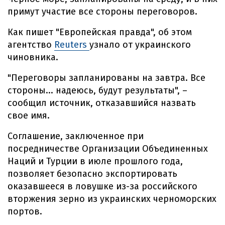
примут участие все стороны переговоров.
Как пишет "Европейская правда", об этом
агентство
Reuters
узнало от украинского
чиновника.
"Переговоры запланированы на завтра. Все
стороны... надеюсь, будут результаты", –
сообщил источник, отказавшийся назвать
свое имя.
Соглашение, заключенное при
посредничестве Организации Объединенных
Наций и Турции в июле прошлого года,
позволяет безопасно экспортировать
оказавшееся в ловушке из-за российского
вторжения зерно из украинских черноморских
портов.