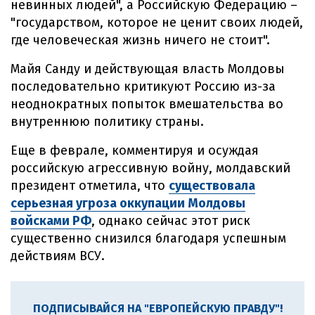
невинных людей", а Российскую Федерацию –
"государством, которое не ценит своих людей,
где человеческая жизнь ничего не стоит".
Майя Санду и действующая власть Молдовы
последовательно критикуют Россию из-за
неоднократных попыток вмешательства во
внутреннюю политику страны.
Еще в феврале, комментируя и осуждая
российскую агрессивную войну, молдавский
президент отметила, что
существовала
серьезная угроза оккупации Молдовы
войсками РФ
, однако сейчас этот риск
существенно снизился благодаря успешным
действиям ВСУ.
ПОДПИСЫВАЙСЯ НА "ЕВРОПЕЙСКУЮ ПРАВДУ"!