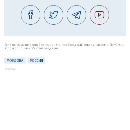
Если вы заметили ошибку, выделите необходимый текст и нажмите Ctrl+Enter,
чтобы сообщить об этом редакции.
МОЛДОВА
РОССИЯ
РЕКЛАМА: