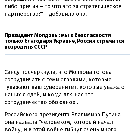
либо причин – то что это за стратегическое
партнерство?" – добавила она.
Президент Молдовы: мы в безопасности
только благодаря Украине, Россия стремится
возродить СССР
Санду подчеркнула, что Молдова готова
сотрудничать с теми странами, которые
"уважают наш суверенитет, которые уважают
наших людей, и когда для нас это
сотрудничество обоюдное".
Российского президента Владимира Путина
она назвала "человеком, который начал
войну, и в этой войне гибнут очень много