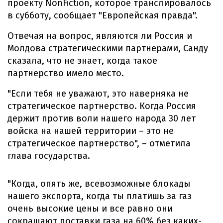
проекту NonFiction, которое транслировалось
в субботу, сообщает "Европейская правда".
Отвечая на вопрос, являются ли Россия и
Молдова стратегическими партнерами, Санду
сказала, что не знает, когда такое
партнерство имело место.
"Если тебя не уважают, это наверняка не
стратегическое партнерство. Когда Россия
держит против воли нашего народа 30 лет
войска на нашей территории – это не
стратегическое партнерство", – отметила
глава государства.
"Когда, опять же, всевозможные блокады
нашего экспорта, когда ты платишь за газ
очень высокие цены и все равно они
сокращают поставки газа на 60% без каких-