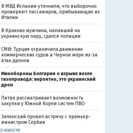
В МВД Испании уточнили, что выборочно
проверяют пассажиров, прибывающих из
Италии
В Кракове мужчина, напавший на
украинскую пару, сдался полиции
СМИ: Турция ограничила движение
коммерческих судов в Черное море из-за
атак дронов
Минобороны Болгарии о взрыве возле
газопровода: вероятно, это украинский
дрон
Литва рассматривает возможность
закупки у Южной Кореи систем ПВО
Зеленский провел встречу с премьер-
министром Сербии
СЕ НОВОСТИ