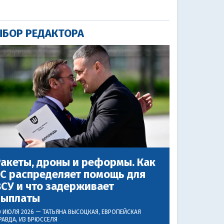
БОР РЕДАКТОРА
акеты, дроны и реформы. Как
ЕС распределяет помощь для
СУ и что задерживает
выплаты
0 ИЮЛЯ 2026 —
ТАТЬЯНА ВЫСОЦКАЯ
, ЕВРОПЕЙСКАЯ
РАВДА, ИЗ БРЮССЕЛЯ