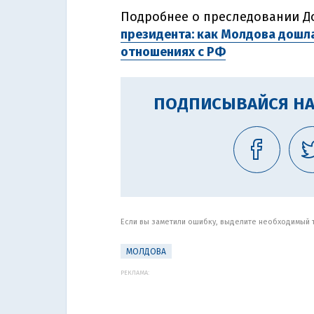
Подробнее о преследовании До
президента: как Молдова дошла
отношениях с РФ
ПОДПИСЫВАЙСЯ НА
Если вы заметили ошибку, выделите необходимый те
МОЛДОВА
РЕКЛАМА: