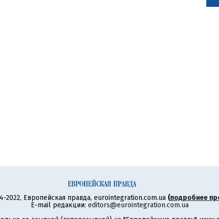
4-2022, Европейская правда, eurointegration.com.ua
(
подробнее пр
E-mail редакции:
editors@eurointegration.com.ua