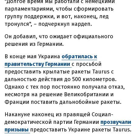
"Долгое время мы работали с немецкими
парламентариями, чтобы сформировать
группу поддержки, и вот, наконец, лед
тронулся", – подчеркнул нардеп.
Он добавил, что ожидает официального
решения из Германии.
В конце мая Украина
обратилась к
правительству Германии
с просьбой
предоставить крылатые ракеты Taurus с
дальностью действия до 500 километров.
Однако с тех пор постоянно получала отказ,
несмотря на решение Великобритании и
Франции поставить дальнобойные ракеты.
Накануне наконец из правящей Социал-
демократической партии Германии
прозвучали
призывы
предоставить Украине ракеты Taurus.