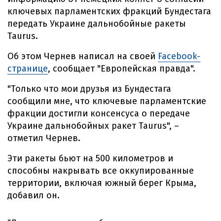
ключевых парламентских фракций Бундестага
передать Украине дальнобойные ракеты
Taurus.
Об этом Чернев написал на своей
Facebook-
странице
, сообщает "Европейская правда".
"Только что мои друзья из Бундестага
сообщили мне, что ключевые парламентские
фракции достигли консенсуса о передаче
Украине дальнобойных ракет Taurus", –
отметил Чернев.
Эти ракеты бьют на 500 километров и
способны накрывать все оккупированные
территории, включая южный берег Крыма,
добавил он.