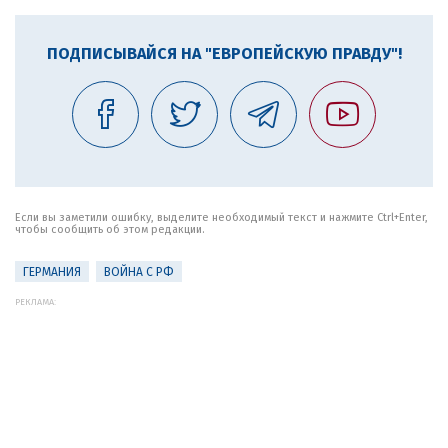
ПОДПИСЫВАЙСЯ НА "ЕВРОПЕЙСКУЮ ПРАВДУ"!
Если вы заметили ошибку, выделите необходимый текст и нажмите Ctrl+Enter,
чтобы сообщить об этом редакции.
ГЕРМАНИЯ
ВОЙНА С РФ
РЕКЛАМА: