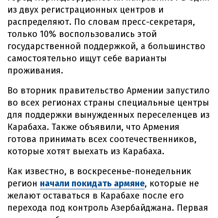
из двух регистрационных центров и
распределяют. По словам пресс-секретаря,
только 10% воспользовались этой
государственной поддержкой, а большинство
самостоятельно ищут себе варианты
проживания.
Во вторник правительство Армении запустило
во всех регионах страны специальные центры
для поддержки вынужденных переселенцев из
Карабаха. Также объявили, что Армения
готова принимать всех соотечественников,
которые хотят выехать из Карабаха.
Как известно, в воскресенье-понедельник
регион
начали покидать армяне
, которые не
желают оставаться в Карабахе после его
перехода под контроль Азербайджана. Первая