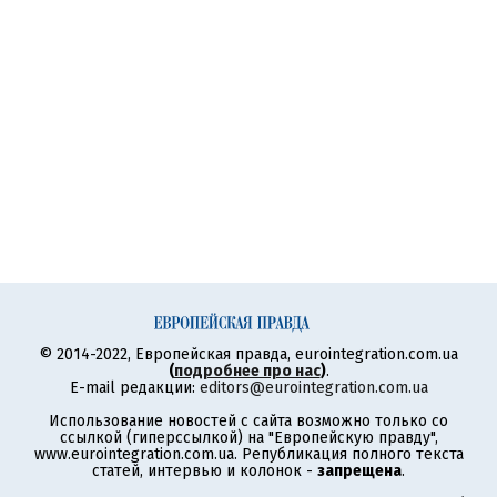
© 2014-2022, Европейская правда, eurointegration.com.ua
(
подробнее про нас
)
.
E-mail редакции:
editors@eurointegration.com.ua
Использование новостей с сайта возможно только со
ссылкой (гиперссылкой) на "Европейскую правду",
www.eurointegration.com.ua. Републикация полного текста
статей, интервью и колонок -
запрещена
.