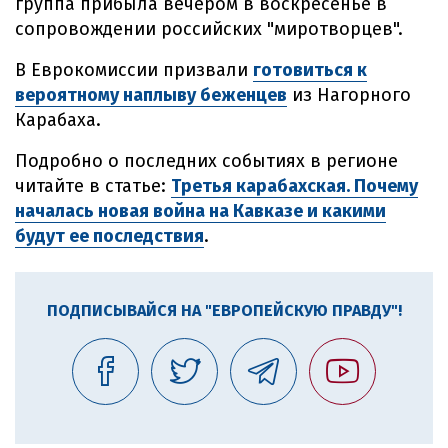
группа прибыла вечером в воскресенье в
сопровождении российских "миротворцев".
В Еврокомиссии призвали
готовиться к
вероятному наплыву беженцев
из Нагорного
Карабаха.
Подробно о последних событиях в регионе
читайте в статье:
Третья карабахская. Почему
началась новая война на Кавказе и какими
будут ее последствия
.
ПОДПИСЫВАЙСЯ НА "ЕВРОПЕЙСКУЮ ПРАВДУ"!