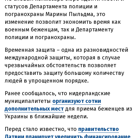
статусов Департамента полиции и
погранохраны Марины Пыльдма, это
изменение позволит экономить время как
военным беженцам, так и Департаменту
полиции и погранохраны.
Временная защита – одна из разновидностей
международной защиты, которая в случае
чрезвычайных обстоятельств позволяет
предоставить защиту большому количеству
людей в упрощенном порядке.
Ранее сообщалось, что нидерландские
муниципалитеты
организуют сотни
дополнительных мест
для приема беженцев из
Украины в ближайшие недели.
Перед стало известно, что
правительство
Латвии планирует увеличить финансирование