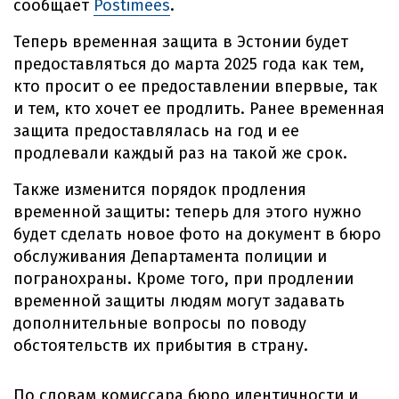
сообщает
Postimees
.
Теперь временная защита в Эстонии будет
предоставляться до марта 2025 года как тем,
кто просит о ее предоставлении впервые, так
и тем, кто хочет ее продлить. Ранее временная
защита предоставлялась на год и ее
продлевали каждый раз на такой же срок.
Также изменится порядок продления
временной защиты: теперь для этого нужно
будет сделать новое фото на документ в бюро
обслуживания Департамента полиции и
погранохраны. Кроме того, при продлении
временной защиты людям могут задавать
дополнительные вопросы по поводу
обстоятельств их прибытия в страну.
По словам комиссара бюро идентичности и