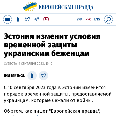
УКР
РУС
ENG
Эстония изменит условия
временной защиты
украинским беженцам
СУББОТА, 9 СЕНТЯБРЯ 2023, 19:10
ПОДЕЛИТЬСЯ:
С 10 сентября 2023 года в Эстонии изменится
порядок временной защиты, предоставляемой
украинцам, которые бежали от войны.
Об этом, как пишет "Европейская правда",