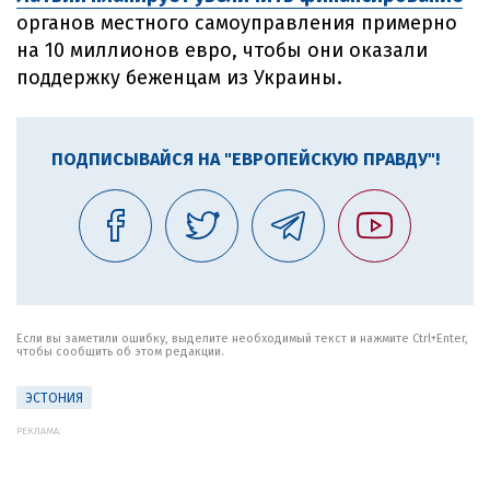
органов местного самоуправления примерно
на 10 миллионов евро, чтобы они оказали
поддержку беженцам из Украины.
ПОДПИСЫВАЙСЯ НА "ЕВРОПЕЙСКУЮ ПРАВДУ"!
Если вы заметили ошибку, выделите необходимый текст и нажмите Ctrl+Enter,
чтобы сообщить об этом редакции.
ЭСТОНИЯ
РЕКЛАМА: