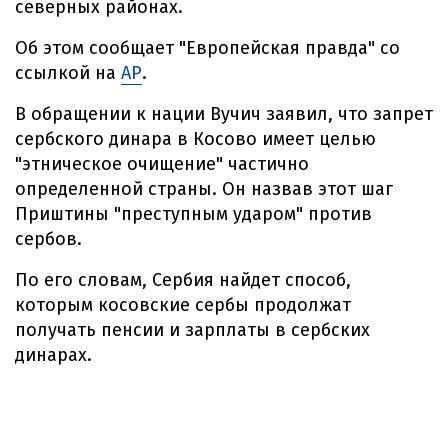
северных районах.
Об этом сообщает "Европейская правда" со
ссылкой на
АР
.
В обращении к нации Вучич заявил, что запрет
сербского динара в Косово имеет целью
"этническое очищение" частично
определенной страны. Он назвав этот шаг
Приштины "преступным ударом" против
сербов.
По его словам, Сербия найдет способ,
которым косовские сербы продолжат
получать пенсии и зарплаты в сербских
динарах.