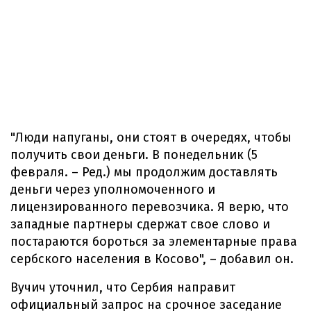
"Люди напуганы, они стоят в очередях, чтобы
получить свои деньги. В понедельник (5
февраля. – Ред.) мы продолжим доставлять
деньги через уполномоченного и
лицензированного перевозчика. Я верю, что
западные партнеры сдержат свое слово и
постараются бороться за элементарные права
сербского населения в Косово", – добавил он.
Вучич уточнил, что Сербия направит
официальный запрос на срочное заседание