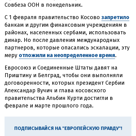
Совбеза ООН в понедельник.
С 1 февраля правительство Косово
запретило
банкам и другим финансовым учреждениям в
районах, населенных сербами, использовать
динар. Но после давления международных
партнеров, которые опасались эскалации, эту
меру
отложили на неопределенное время
.
Евросоюз и Соединенные Штаты давят на
Приштину и Белград, чтобы они выполняли
договоренности, которых президент Сербии
Александар Вучич и глава косовского
правительства Альбин Курти достигли в
феврале и марте прошлого года.
ПОДПИСЫВАЙСЯ НА "ЕВРОПЕЙСКУЮ ПРАВДУ"!