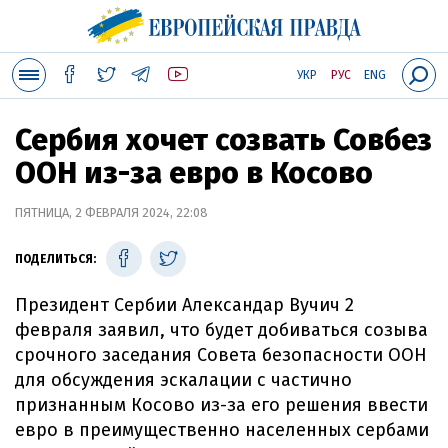
УКР
РУС
ENG
Сербия хочет созвать Совбез
ООН из-за евро в Косово
ПЯТНИЦА, 2 ФЕВРАЛЯ 2024, 22:08
ПОДЕЛИТЬСЯ:
Президент Сербии Александар Вучич 2
февраля заявил, что будет добиваться созыва
срочного заседания Совета безопасности ООН
для обсуждения эскалации с частично
признанным Косово из-за его решения ввести
евро в преимущественно населенных сербами