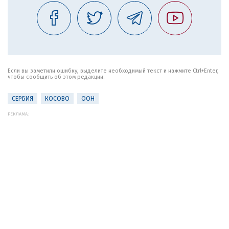
Если вы заметили ошибку, выделите необходимый текст и нажмите Ctrl+Enter,
чтобы сообщить об этом редакции.
СЕРБИЯ
КОСОВО
ООН
РЕКЛАМА: