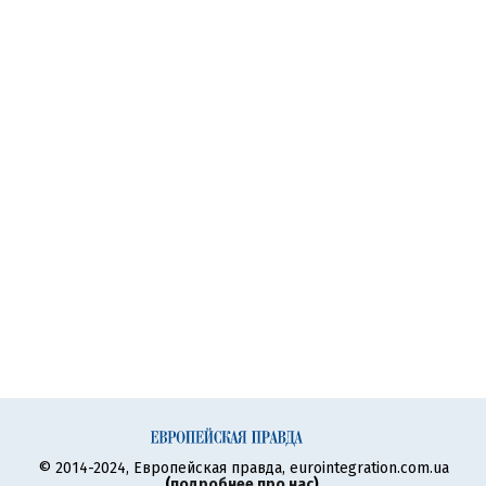
© 2014-2024, Европейская правда, eurointegration.com.ua
(
подробнее про нас
)
.