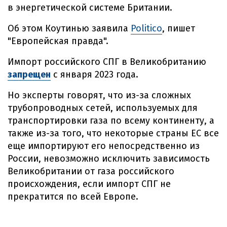
в энергетической системе Британии.
Об этом Коутинью заявила
Politico
, пишет
"Европейская правда".
Импорт российского СПГ в Великобританию
запрещен
с января 2023 года.
Но эксперты говорят, что из-за сложных
трубопроводных сетей, используемых для
транспортировки газа по всему континенту, а
также из-за того, что некоторые страны ЕС все
еще импортируют его непосредственно из
России, невозможно исключить зависимость
Великобритании от газа российского
происхождения, если импорт СПГ не
прекратится по всей Европе.