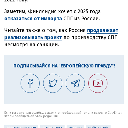
Заметим, Финляндия хочет с 2025 года
отказаться от импорта
СПГ из России.
Читайте также о том, как Россия
продолжает
реализовывать проект
по производству СПГ
несмотря на санкции.
ПОДПИСЫВАЙСЯ НА "ЕВРОПЕЙСКУЮ ПРАВДУ"!
Если вы заметили ошибку, выделите необходимый текст и нажмите Ctrl+Enter,
чтобы сообщить об этом редакции.