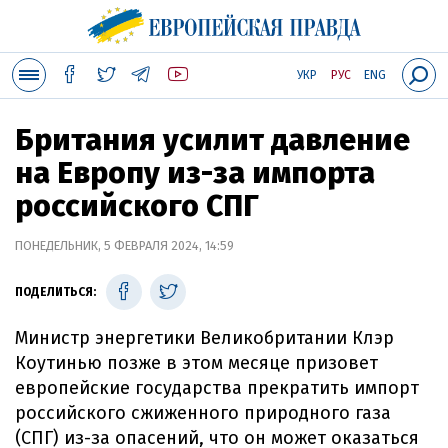
УКР
РУС
ENG
Британия усилит давление
на Европу из-за импорта
российского СПГ
ПОНЕДЕЛЬНИК, 5 ФЕВРАЛЯ 2024, 14:59
ПОДЕЛИТЬСЯ:
Министр энергетики Великобритании Клэр
Коутинью позже в этом месяце призовет
европейские государства прекратить импорт
российского сжиженного природного газа
(СПГ) из-за опасений, что он может оказаться