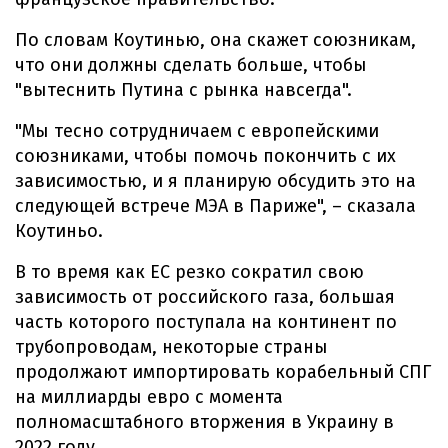
По словам Коутинью, она скажет союзникам,
что они должны сделать больше, чтобы
"вытеснить Путина с рынка навсегда".
"Мы тесно сотрудничаем с европейскими
союзниками, чтобы помочь покончить с их
зависимостью, и я планирую обсудить это на
следующей встрече МЭА в Париже", – сказала
Коутиньо.
В то время как ЕС резко сократил свою
зависимость от российского газа, большая
часть которого поступала на континент по
трубопроводам, некоторые страны
продолжают импортировать корабельный СПГ
на миллиарды евро с момента
полномасштабного вторжения в Украину в
2022 году.