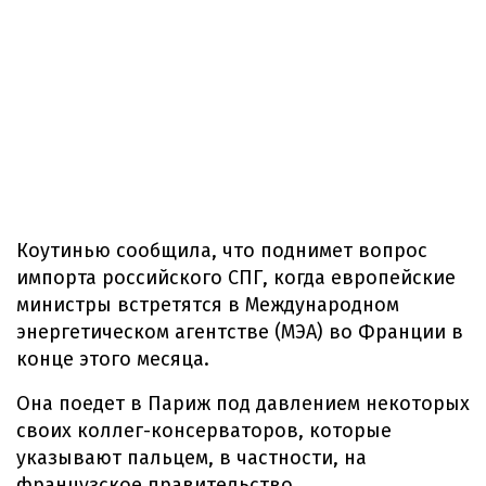
Коутинью сообщила, что поднимет вопрос
импорта российского СПГ, когда европейские
министры встретятся в Международном
энергетическом агентстве (МЭА) во Франции в
конце этого месяца.
Она поедет в Париж под давлением некоторых
своих коллег-консерваторов, которые
указывают пальцем, в частности, на
французское правительство.