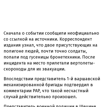
Сначала о событии сообщили неофициально
со ссылкой на источники. Корреспондент
издания узнал, что двое присутствующих на
полигоне людей, почти точно солдаты,
попали под гусеницы бронетехники. После
инцидента на место прилетали вертолеты-
скороходы для их эвакуации.
Впоследствии представитель 1-й варшавской
механизированной бригады подтвердил в
комментарии PAP, что такой несчастный
случай действительно произошел.
Представитель военной полиции в Щецине