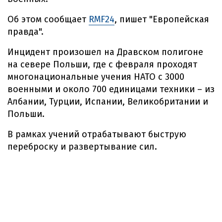
Об этом сообщает
RMF24
, пишет "Европейская
правда".
Инцидент произошел на Дравском полигоне
на севере Польши, где с февраля проходят
многонациональные учения НАТО с 3000
военными и около 700 единицами техники – из
Албании, Турции, Испании, Великобритании и
Польши.
В рамках учений отрабатывают быструю
переброску и развертывание сил.