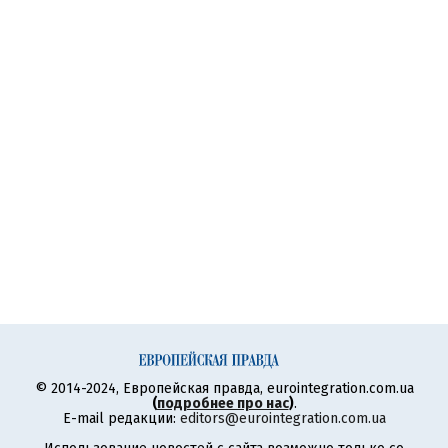
© 2014-2024, Европейская правда, eurointegration.com.ua
(
подробнее про нас
)
.
E-mail редакции:
editors@eurointegration.com.ua