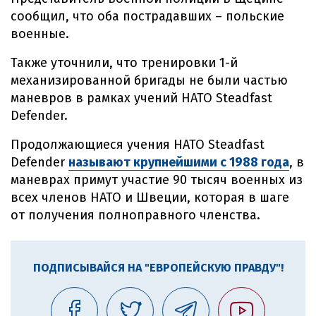
сообщил, что оба пострадавших – польские
военные.
Также уточнили, что тренировки 1-й
механизированной бригады не были частью
маневров в рамках учений НАТО Steadfast
Defender.
Продолжающиеся учения НАТО Steadfast
Defender
называют крупнейшими с 1988 года
, в
маневрах примут участие 90 тысяч военных из
всех членов НАТО и Швеции, которая в шаге
от получения полноправного членства.
ПОДПИСЫВАЙСЯ НА "ЕВРОПЕЙСКУЮ ПРАВДУ"!