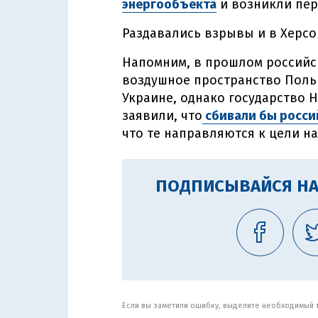
энергообъекта
и возникли пер
Раздавались взрывы и в Херсо
Напомним, в прошлом российс
воздушное пространство Польш
Украине, однако государство 
заявили, что
сбивали бы росси
что те направляются к цели н
ПОДПИСЫВАЙСЯ НА
Если вы заметили ошибку, выделите необходимый те