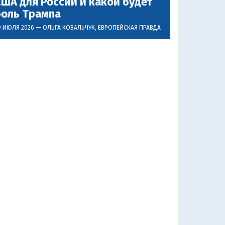
ША для России и какой будет
роль Трампа
9 ИЮЛЯ 2026 —
ОЛЬГА КОВАЛЬЧУК
, ЕВРОПЕЙСКАЯ ПРАВДА