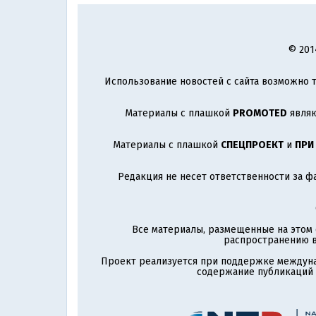
© 201
Использование новостей с сайта возможно т
Материалы с плашкой
PROMOTED
являю
Материалы с плашкой
СПЕЦПРОЕКТ
и
ПРИ
Редакция не несет ответственности за ф
Все материалы, размещенные на этом 
распространению в
Проект реализуется при поддержке междун
содержание публикаций и