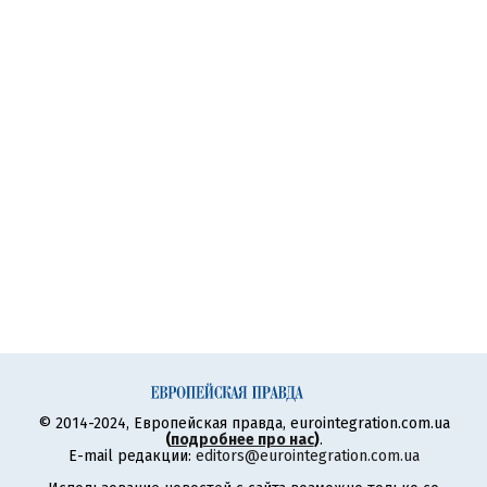
© 2014-2024, Европейская правда, eurointegration.com.ua
(
подробнее про нас
)
.
E-mail редакции:
editors@eurointegration.com.ua