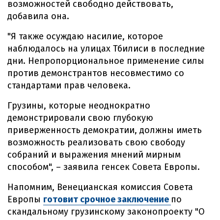
возможностей свободно действовать,
добавила она.
"Я также осуждаю насилие, которое
наблюдалось на улицах Тбилиси в последние
дни. Непропорциональное применение силы
против демонстрантов несовместимо со
стандартами прав человека.
Грузины, которые неоднократно
демонстрировали свою глубокую
приверженность демократии, должны иметь
возможность реализовать свою свободу
собраний и выражения мнений мирным
способом", – заявила генсек Совета Европы.
Напомним, Венецианская комиссия Совета
Европы
готовит срочное заключение
по
скандальному грузинскому законопроекту "О