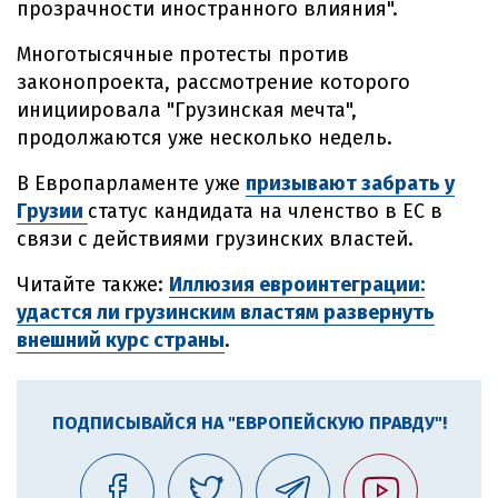
прозрачности иностранного влияния".
Многотысячные протесты против
законопроекта, рассмотрение которого
инициировала "Грузинская мечта",
продолжаются уже несколько недель.
В Европарламенте уже
призывают забрать у
Грузии
статус кандидата на членство в ЕС в
связи с действиями грузинских властей.
Читайте также:
Иллюзия евроинтеграции:
удастся ли грузинским властям развернуть
внешний курс страны
.
ПОДПИСЫВАЙСЯ НА "ЕВРОПЕЙСКУЮ ПРАВДУ"!