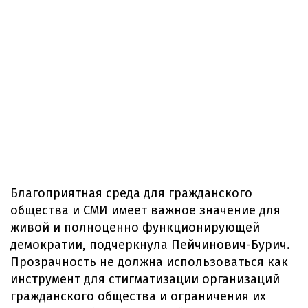
Благоприятная среда для гражданского
общества и СМИ имеет важное значение для
живой и полноценно функционирующей
демократии, подчеркнула Пейчинович-Бурич.
Прозрачность не должна использоваться как
инструмент для стигматизации организаций
гражданского общества и ограничения их