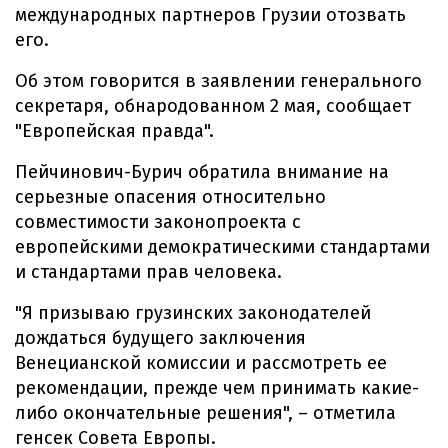
международных партнеров Грузии отозвать
его.
Об этом говорится в заявлении генерального
секретаря, обнародованном 2 мая, сообщает
"Европейская правда".
Пейчинович-Бурич обратила внимание на
серьезные опасения относительно
совместимости законопроекта с
европейскими демократическими стандартами
и стандартами прав человека.
"Я призываю грузинских законодателей
дождаться будущего заключения
Венецианской комиссии и рассмотреть ее
рекомендации, прежде чем принимать какие-
либо окончательные решения", – отметила
генсек Совета Европы.