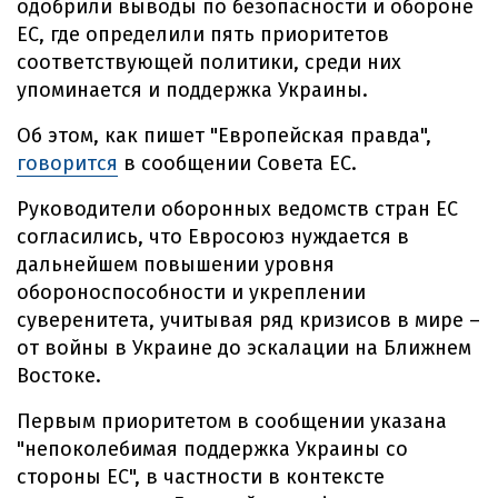
одобрили выводы по безопасности и обороне
ЕС, где определили пять приоритетов
соответствующей политики, среди них
упоминается и поддержка Украины.
Об этом, как пишет "Европейская правда",
говорится
в сообщении Совета ЕС.
Руководители оборонных ведомств стран ЕС
согласились, что Евросоюз нуждается в
дальнейшем повышении уровня
обороноспособности и укреплении
суверенитета, учитывая ряд кризисов в мире –
от войны в Украине до эскалации на Ближнем
Востоке.
Первым приоритетом в сообщении указана
"непоколебимая поддержка Украины со
стороны ЕС", в частности в контексте