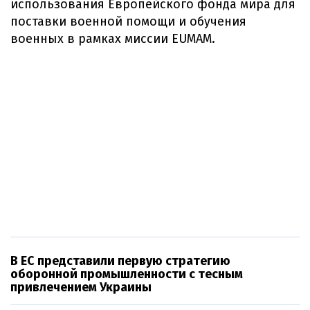
использования Европейского фонда мира для
поставки военной помощи и обучения
военных в рамках миссии EUMAM.
В ЕС представили первую стратегию
оборонной промышленности с тесным
привлечением Украины