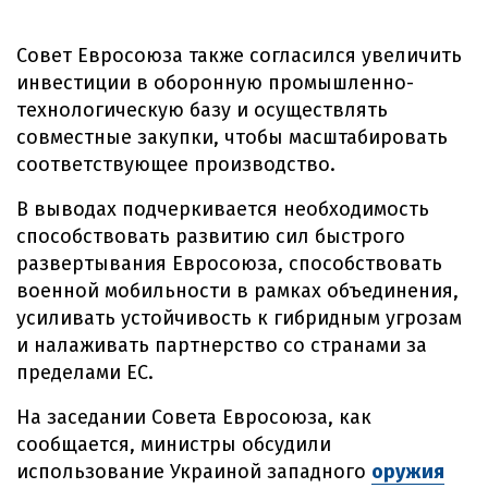
Совет Евросоюза также согласился увеличить
инвестиции в оборонную промышленно-
технологическую базу и осуществлять
совместные закупки, чтобы масштабировать
соответствующее производство.
В выводах подчеркивается необходимость
способствовать развитию сил быстрого
развертывания Евросоюза, способствовать
военной мобильности в рамках объединения,
усиливать устойчивость к гибридным угрозам
и налаживать партнерство со странами за
пределами ЕС.
На заседании Совета Евросоюза, как
сообщается, министры обсудили
использование Украиной западного
оружия