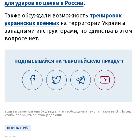
для ударов по целям в России
.
Также обсуждали возможность
тренировок
украинских военных
на территории Украины
западными инструкторами, но единства в этом
вопросе нет.
ПОДПИСЫВАЙСЯ НА "ЕВРОПЕЙСКУЮ ПРАВДУ"!
Если вы заметили ошибку, выделите необходимый текст и нажмите Ctrl+Enter,
чтобы сообщить об этом редакции.
ВОЙНА С РФ