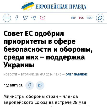
УКР
РУС
ENG
Совет ЕС одобрил
приоритеты в сфере
безопасности и обороны,
среди них – поддержка
Украины
НОВОСТИ — ВТОРНИК, 28 МАЯ 2024, 18:46 —
ОЛЕГ ПАВЛЮК
ПОДЕЛИТЬСЯ:
Министры обороны стран – членов
Европейского Союза на встрече 28 мая