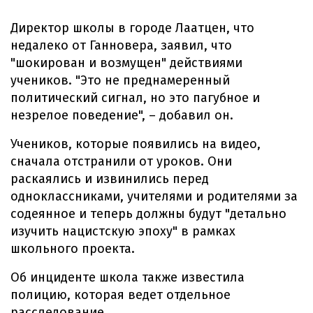
Директор школы в городе Лаатцен, что
недалеко от Ганновера, заявил, что
"шокирован и возмущен" действиями
учеников. "Это не преднамеренный
политический сигнал, но это пагубное и
незрелое поведение", – добавил он.
Учеников, которые появились на видео,
сначала отстранили от уроков. Они
раскаялись и извинились перед
одноклассниками, учителями и родителями за
содеянное и теперь должны будут "детально
изучить нацистскую эпоху" в рамках
школьного проекта.
Об инциденте школа также известила
полицию, которая ведет отдельное
расследование.