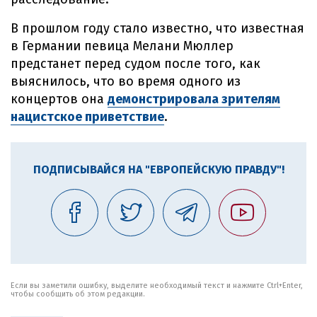
В прошлом году стало известно, что известная
в Германии певица Мелани Мюллер
предстанет перед судом после того, как
выяснилось, что во время одного из
концертов она
демонстрировала зрителям
нацистское приветствие
.
ПОДПИСЫВАЙСЯ НА "ЕВРОПЕЙСКУЮ ПРАВДУ"!
Если вы заметили ошибку, выделите необходимый текст и нажмите Ctrl+Enter,
чтобы сообщить об этом редакции.