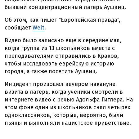
бывший концентрационный лагерь Аушвиц.
Об этом, как пишет "Европейская правда",
сообщает
Welt
.
Видео было записано еще в середине мая,
когда группа из 13 школьников вместе с
преподавателями отправились в Краков,
чтобы исследовать еврейскую историю
города, а также посетить Аушвиц.
Инцидент произошел вечером накануне
визита в лагерь, когда ученики смотрели в
интернете видео с речью Адольфа Гитлера. На
этом фоне один из школьников снял четырех
одноклассников, которые, вероятно, были
пьяны и выполняли нацистское приветствие.