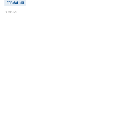
ГЕРМАНИЯ
РЕКЛАМА: