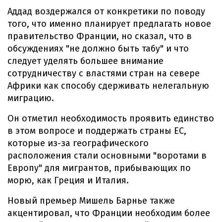
Аддад воздержался от конкретики по поводу
того, что именно планирует предлагать новое
правительство Франции, но сказал, что в
обсуждениях "не должно быть табу" и что
следует уделять большее внимание
сотрудничеству с властями стран на севере
Африки как способу сдерживать нелегальную
миграцию.
Он отметил необходимость проявить единство
в этом вопросе и поддержать страны ЕС,
которые из-за географического
расположения стали основными "воротами в
Европу" для мигрантов, прибывающих по
морю, как Греция и Италия.
Новый премьер Мишель Барнье также
акцентировал, что Франции необходим более