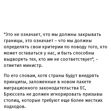
"Это не означает, что мы должны закрывать
границы, это означает – что мы должны
определять свои критерии по поводу того, кто
может оставаться у нас, и быть способны
выдворять тех, кто им не соответствует", –
отметил министр.
По его словам, хотя страны будут внедрять
принципы, заложенные в новом пакете
миграционного законодательства ЕС,
Брюссель не должен игнорировать призывы
столиц, которые требуют еще более жестких
подходов.