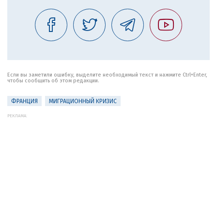
Если вы заметили ошибку, выделите необходимый текст и нажмите Ctrl+Enter,
чтобы сообщить об этом редакции.
ФРАНЦИЯ
МИГРАЦИОННЫЙ КРИЗИС
РЕКЛАМА: