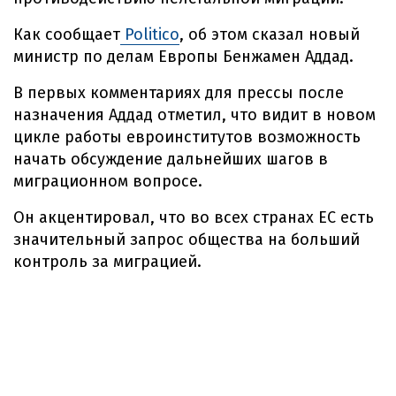
Как сообщает
Politico
, об этом сказал новый
министр по делам Европы Бенжамен Аддад.
В первых комментариях для прессы после
назначения Аддад отметил, что видит в новом
цикле работы евроинститутов возможность
начать обсуждение дальнейших шагов в
миграционном вопросе.
Он акцентировал, что во всех странах ЕС есть
значительный запрос общества на больший
контроль за миграцией.