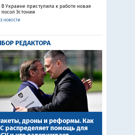
В Украине приступила к работе новая
посол Эстонии
СЕ НОВОСТИ
БОР РЕДАКТОРА
акеты, дроны и реформы. Как
ЕС распределяет помощь для