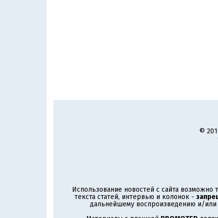
© 201
Использование новостей с сайта возможно т
текста статей, интервью и колонок -
запре
дальнейшему воспроизведению и/или р