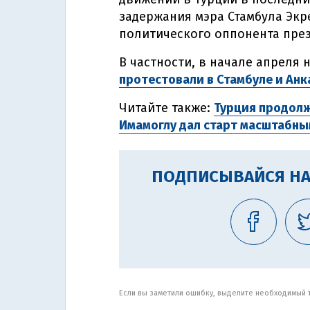
задержания мэра Стамбула Экр
политического оппонента през
В частности, в начале апреля 
протестовали в Стамбуле и Анк
Читайте также:
Турция продолж
Имамоглу дал старт масштабны
ПОДПИСЫВАЙСЯ НА
Если вы заметили ошибку, выделите необходимый те