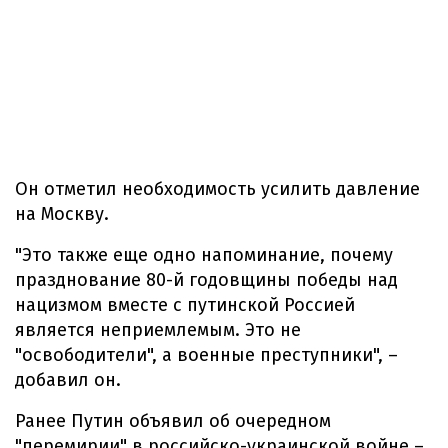
Он отметил необходимость усилить давление
на Москву.
"Это также еще одно напоминание, почему
празднование 80-й годовщины победы над
нацизмом вместе с путинской Россией
является неприемлемым. Это не
"освободители", а военные преступники", –
добавил он.
Ранее Путин объявил об очередном
"перемирии" в российско-украинской войне –