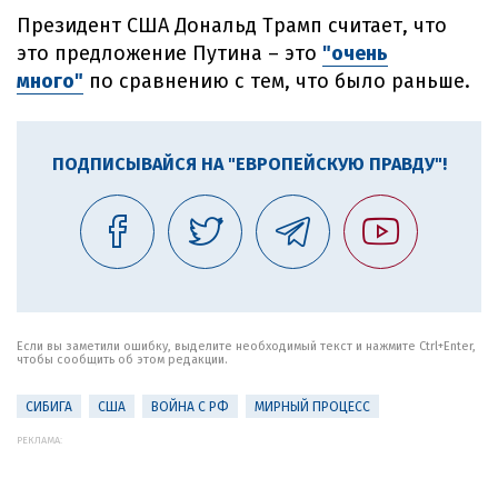
Президент США Дональд Трамп считает, что
это предложение Путина – это
"очень
много"
по сравнению с тем, что было раньше.
ПОДПИСЫВАЙСЯ НА "ЕВРОПЕЙСКУЮ ПРАВДУ"!
Если вы заметили ошибку, выделите необходимый текст и нажмите Ctrl+Enter,
чтобы сообщить об этом редакции.
СИБИГА
США
ВОЙНА С РФ
МИРНЫЙ ПРОЦЕСС
РЕКЛАМА: