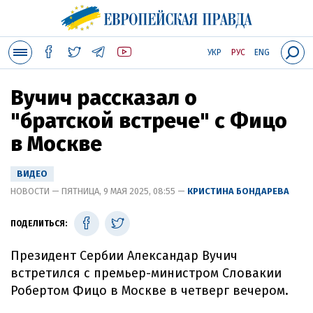
УКР
РУС
ENG
Вучич рассказал о
"братской встрече" с Фицо
в Москве
ВИДЕО
НОВОСТИ — ПЯТНИЦА, 9 МАЯ 2025, 08:55 —
КРИСТИНА БОНДАРЕВА
ПОДЕЛИТЬСЯ:
Президент Сербии Александар Вучич
встретился с премьер-министром Словакии
Робертом Фицо в Москве в четверг вечером.