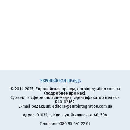
© 2014-2025, Европейская правда, eurointegration.com.ua
(
подробнее про нас
)
.
Субъект в сфере онлайн-медиа; идентификатор медиа -
R40-02162.
E-mail редакции:
editors@eurointegration.com.ua
Адрес: 01032, г. Киев, ул. Жилянская, 48, 50А
Телефон: +380 95 641 22 07