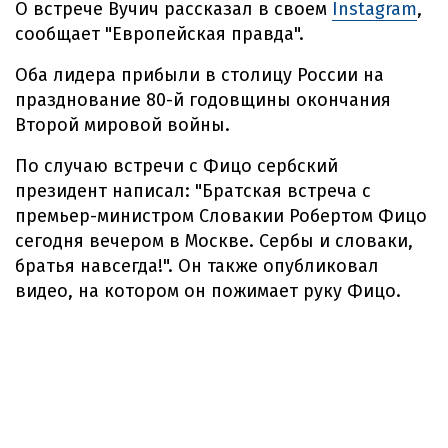
О встрече Вучич рассказал в своем
Instagram
,
сообщает "Европейская правда".
Оба лидера прибыли в столицу России на
празднование 80-й годовщины окончания
Второй мировой войны.
По случаю встречи с Фицо сербский
президент написал: "Братская встреча с
премьер-министром Словакии Робертом Фицо
сегодня вечером в Москве. Сербы и словаки,
братья навсегда!". Он также опубликовал
видео, на котором он пожимает руку Фицо.