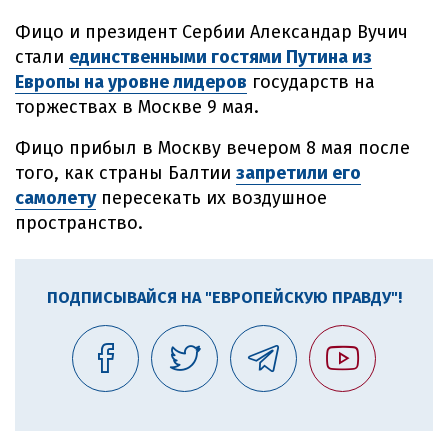
Фицо и президент Сербии Александар Вучич
стали
единственными гостями Путина из
Европы на уровне лидеров
государств на
торжествах в Москве 9 мая.
Фицо прибыл в Москву вечером 8 мая после
того, как страны Балтии
запретили его
самолету
пересекать их воздушное
пространство.
ПОДПИСЫВАЙСЯ НА "ЕВРОПЕЙСКУЮ ПРАВДУ"!