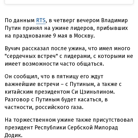
По данным
RTS
, в четверг вечером Владимир
Путин принял на ужине лидеров, прибывших
на празднование 9 мая в Москву.
Вучич рассказал после ужина, что имел много
"сердечных встреч" с лидерами, с которыми не
имеет возможности часто общаться.
Он сообщил, что в пятницу его ждут
важнейшие встречи – с Путиным, а также с
китайским президентом Си Цзиньпином.
Разговор с Путиным будет касаться, в
частности, российского газа.
На торжественном ужине также присутствовал
президент Республики Сербской Милорад
Додик.