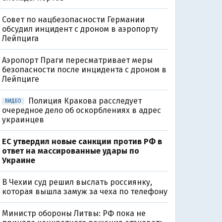
Совет по нацбезопасности Германии
обсудил инцидент с дроном в аэропорту
Лейпцига
Аэропорт Праги пересматривает меры
безопасности после инцидента с дроном в
Лейпциге
Полиция Кракова расследует
ВИДЕО
очередное дело об оскорблениях в адрес
украинцев
ЕС утвердил новые санкции против РФ в
ответ на массированные удары по
Украине
В Чехии суд решил выслать россиянку,
которая вышла замуж за чеха по телефону
Министр обороны Литвы: РФ пока не