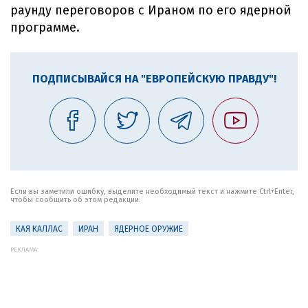
раунду переговоров с Ираном по его ядерной
программе.
ПОДПИСЫВАЙСЯ НА "ЕВРОПЕЙСКУЮ ПРАВДУ"!
Если вы заметили ошибку, выделите необходимый текст и нажмите Ctrl+Enter,
чтобы сообщить об этом редакции.
КАЯ КАЛЛАС
ИРАН
ЯДЕРНОЕ ОРУЖИЕ
РЕКЛАМА: