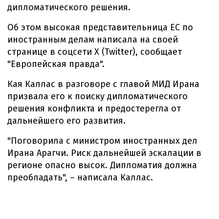
дипломатического решения.
Об этом высокая представительница ЕС по
иностранным делам написала на своей
странице в соцсети Х (Twitter), сообщает
"Европейская правда".
Кая Каллас в разговоре с главой МИД Ирана
призвала его к поиску дипломатического
решения конфликта и предостерегла от
дальнейшего его развития.
"Поговорила с министром иностранных дел
Ирана Арагчи. Риск дальнейшей эскалации в
регионе опасно высок. Дипломатия должна
преобладать", – написала Каллас.