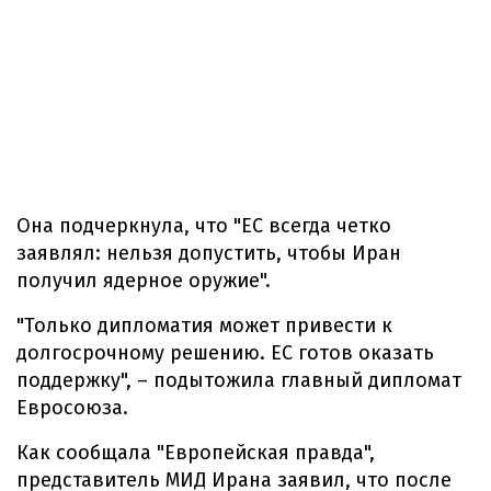
Она подчеркнула, что "ЕС всегда четко
заявлял: нельзя допустить, чтобы Иран
получил ядерное оружие".
"Только дипломатия может привести к
долгосрочному решению. ЕС готов оказать
поддержку", – подытожила главный дипломат
Евросоюза.
Как сообщала "Европейская правда",
представитель МИД Ирана заявил, что после