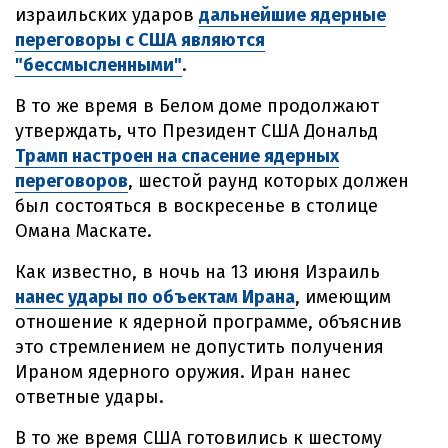
израильских ударов
дальнейшие ядерные
переговоры с США являются
"бессмысленными"
.
В то же время в Белом доме продолжают
утверждать, что Президент США Дональд
Трамп настроен на спасение ядерных
переговоров
, шестой раунд которых должен
был состояться в воскресенье в столице
Омана Маскате.
Как известно, в ночь на 13 июня Израиль
нанес удары по объектам Ирана
, имеющим
отношение к ядерной программе, объяснив
это стремлением не допустить получения
Ираном ядерного оружия. Иран нанес
ответные удары.
В то же время США готовились к шестому