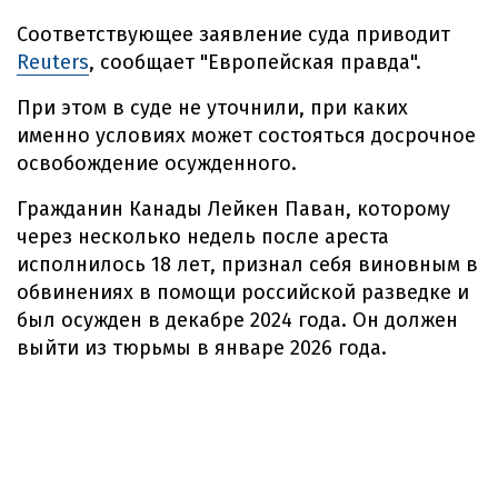
Соответствующее заявление суда приводит
Reuters
, сообщает "Европейская правда".
При этом в суде не уточнили, при каких
именно условиях может состояться досрочное
освобождение осужденного.
Гражданин Канады Лейкен Паван, которому
через несколько недель после ареста
исполнилось 18 лет, признал себя виновным в
обвинениях в помощи российской разведке и
был осужден в декабре 2024 года. Он должен
выйти из тюрьмы в январе 2026 года.