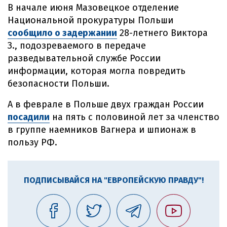
В начале июня Мазовецкое отделение
Национальной прокуратуры Польши
сообщило о задержании
28-летнего Виктора
З., подозреваемого в передаче
разведывательной службе России
информации, которая могла повредить
безопасности Польши.
А в феврале в Польше двух граждан России
посадили
на пять с половиной лет за членство
в группе наемников Вагнера и шпионаж в
пользу РФ.
ПОДПИСЫВАЙСЯ НА "ЕВРОПЕЙСКУЮ ПРАВДУ"!