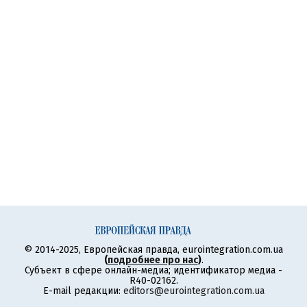
© 2014-2025, Европейская правда, eurointegration.com.ua
(
подробнее про нас
)
.
Субъект в сфере онлайн-медиа; идентификатор медиа -
R40-02162.
E-mail редакции:
editors@eurointegration.com.ua