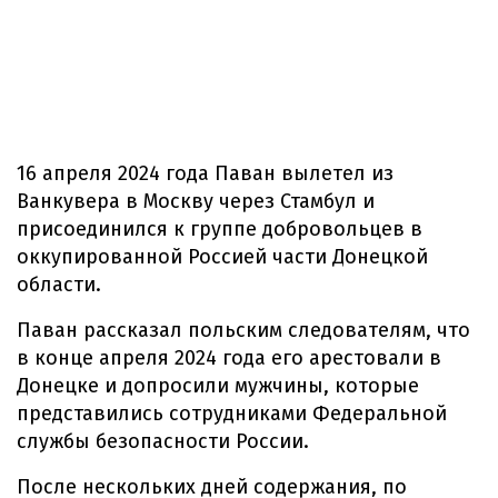
16 апреля 2024 года Паван вылетел из
Ванкувера в Москву через Стамбул и
присоединился к группе добровольцев в
оккупированной Россией части Донецкой
области.
Паван рассказал польским следователям, что
в конце апреля 2024 года его арестовали в
Донецке и допросили мужчины, которые
представились сотрудниками Федеральной
службы безопасности России.
После нескольких дней содержания, по