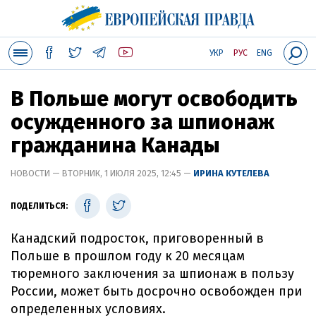
УКР
РУС
ENG
В Польше могут освободить
осужденного за шпионаж
гражданина Канады
НОВОСТИ — ВТОРНИК, 1 ИЮЛЯ 2025, 12:45 —
ИРИНА КУТЕЛЕВА
ПОДЕЛИТЬСЯ:
Канадский подросток, приговоренный в
Польше в прошлом году к 20 месяцам
тюремного заключения за шпионаж в пользу
России, может быть досрочно освобожден при
определенных условиях.