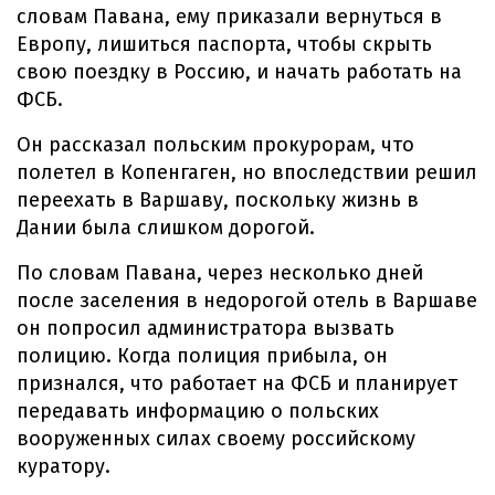
словам Павана, ему приказали вернуться в
Европу, лишиться паспорта, чтобы скрыть
свою поездку в Россию, и начать работать на
ФСБ.
Он рассказал польским прокурорам, что
полетел в Копенгаген, но впоследствии решил
переехать в Варшаву, поскольку жизнь в
Дании была слишком дорогой.
По словам Павана, через несколько дней
после заселения в недорогой отель в Варшаве
он попросил администратора вызвать
полицию. Когда полиция прибыла, он
признался, что работает на ФСБ и планирует
передавать информацию о польских
вооруженных силах своему российскому
куратору.