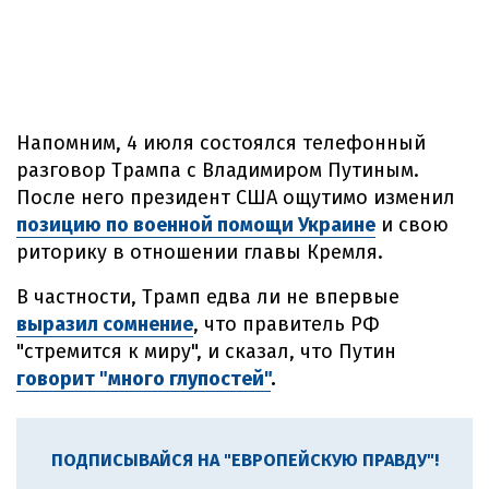
Напомним, 4 июля состоялся телефонный
разговор Трампа с Владимиром Путиным.
После него президент США ощутимо изменил
позицию по военной помощи Украине
и свою
риторику в отношении главы Кремля.
В частности, Трамп едва ли не впервые
выразил сомнение
, что правитель РФ
"стремится к миру", и сказал, что Путин
говорит "много глупостей"
.
ПОДПИСЫВАЙСЯ НА "ЕВРОПЕЙСКУЮ ПРАВДУ"!