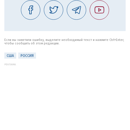
Если вы заметили ошибку, выделите необходимый текст и нажмите Ctrl+Enter,
чтобы сообщить об этом редакции.
США
РОССИЯ
РЕКЛАМА: