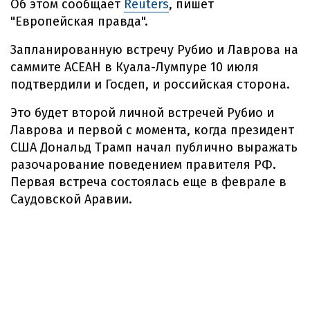
Об этом сообщает
Reuters
, пишет
"Европейская правда".
Запланированную встречу Рубио и Лаврова на
саммите АСЕАН в Куала-Лумпуре 10 июля
подтвердили и Госдеп, и российская сторона.
Это будет второй личной встречей Рубио и
Лаврова и первой с момента, когда президент
США Дональд Трамп начал публично выражать
разочарование поведением правителя РФ.
Первая встреча состоялась еще в феврале в
Саудовской Аравии.