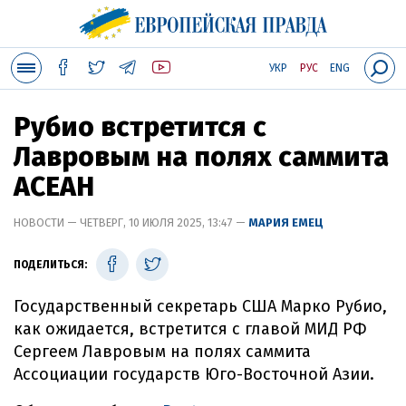
УКР
РУС
ENG
Рубио встретится с
Лавровым на полях саммита
АСЕАН
НОВОСТИ — ЧЕТВЕРГ, 10 ИЮЛЯ 2025, 13:47 —
МАРИЯ ЕМЕЦ
ПОДЕЛИТЬСЯ:
Государственный секретарь США Марко Рубио,
как ожидается, встретится с главой МИД РФ
Сергеем Лавровым на полях саммита
Ассоциации государств Юго-Восточной Азии.