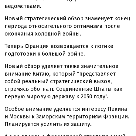
ведомствами.
Новый стратегический обзор знаменует конец
периода относительного оптимизма после
окончания холодной войны.
Теперь Франция возвращается к логике
подготовки к большой войне.
Новый обзор уделяет также значительное
внимание Китаю, который "представляет
собой реальный стратегический вызов,
стремясь обогнать Соединенные Штаты как
первую мировую державу к 2050 году".
Особое внимание уделяется интересу Пекина
и Москвы к Заморским территориям Франции.
Планируется усилить их защиту.