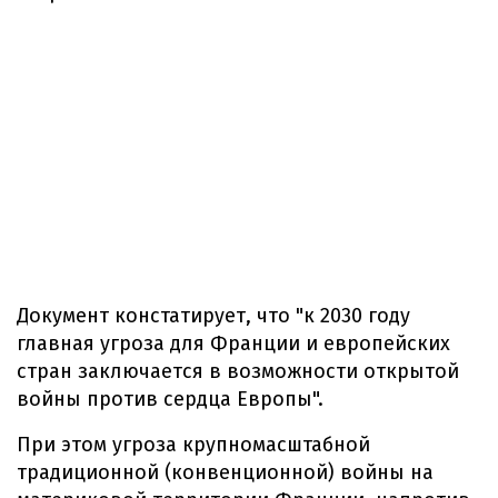
Документ констатирует, что "к 2030 году
главная угроза для Франции и европейских
стран заключается в возможности открытой
войны против сердца Европы".
При этом угроза крупномасштабной
традиционной (конвенционной) войны на