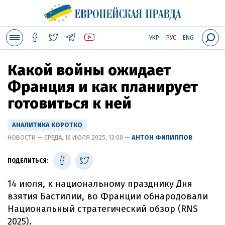
УКР
РУС
ENG
Какой войны ожидает
Франция и как планирует
готовиться к ней
АНАЛИТИКА КОРОТКО
НОВОСТИ — СРЕДА, 16 ИЮЛЯ 2025, 13:00 —
АНТОН ФИЛИППОВ
ПОДЕЛИТЬСЯ:
14 июля, к национальному празднику Дня
взятия Бастилии, во Франции обнародовали
Национальный стратегический обзор (RNS
2025).