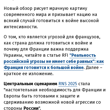
Новый обзор рисует мрачную картину
современного мира и призывает нацию на
всякий случай готовиться к войне высокой
интенсивности.
О том, кто является угрозой для французов,
как страна должна готовиться к войне и
почему для Франции важна поддержка
Украины, читайте в статье RFI
"Реальность
российской угрозы не имеет себе равных": как
Франция готовится к большой войне
. Далее –
краткое ее изложение.
Центральным сценарием
RNS 2025
стала
"настоятельная необходимость для Франции и
Европы быть готовыми к защите и
сдерживанию возможной новой агрессии со
стороны
России
".