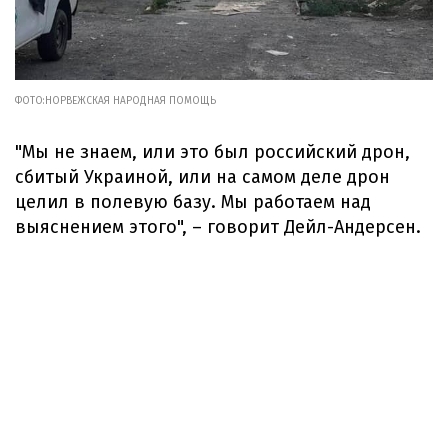
ФОТО:НОРВЕЖСКАЯ НАРОДНАЯ ПОМОЩЬ
"Мы не знаем, или это был российский дрон,
сбитый Украиной, или на самом деле дрон
целил в полевую базу. Мы работаем над
выяснением этого", – говорит Дейл-Андерсен.