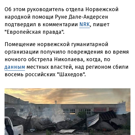
Об этом руководитель отдела Норвежской
народной помощи Руне Дале-Андерсен
подтвердил в комментарии
NRK
, пишет
"Европейская правда".
Помещение норвежской гуманитарной
организации получило повреждения во время
ночного обстрела Николаева, когда, по
данным
местных властей, над регионом сбили
восемь российских "Шахедов".