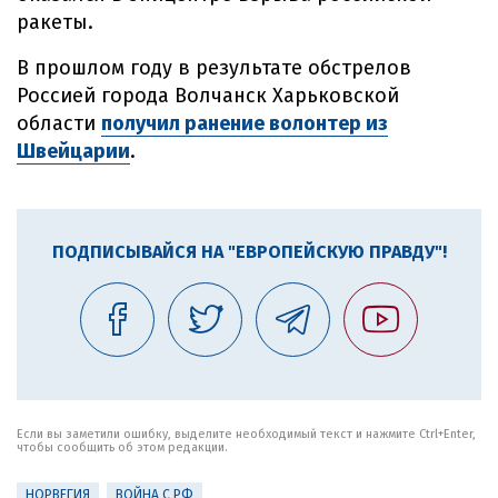
ракеты.
В прошлом году в результате обстрелов
Россией города Волчанск Харьковской
области
получил ранение волонтер из
Швейцарии
.
ПОДПИСЫВАЙСЯ НА "ЕВРОПЕЙСКУЮ ПРАВДУ"!
Если вы заметили ошибку, выделите необходимый текст и нажмите Ctrl+Enter,
чтобы сообщить об этом редакции.
НОРВЕГИЯ
ВОЙНА С РФ