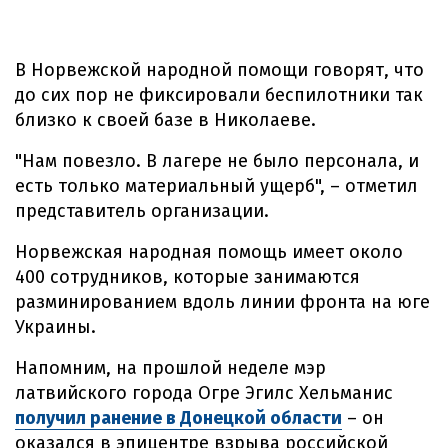
В Норвежской народной помощи говорят, что
до сих пор не фиксировали беспилотники так
близко к своей базе в Николаеве.
"Нам повезло. В лагере не было персонала, и
есть только материальный ущерб", – отметил
представитель организации.
Норвежская народная помощь имеет около
400 сотрудников, которые занимаются
разминированием вдоль линии фронта на юге
Украины.
Напомним, на прошлой неделе мэр
латвийского города Огре Эгилс Хельманис
получил ранение в Донецкой области
– он
оказался в эпицентре взрыва российской