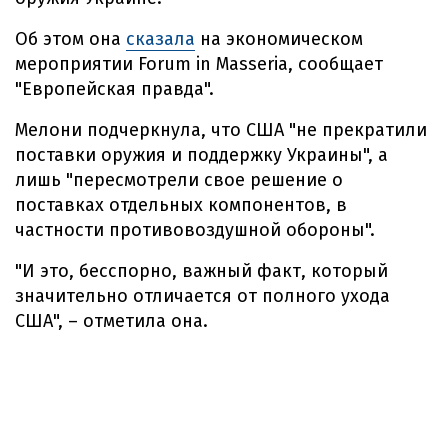
Об этом она
сказала
на экономическом
мероприятии Forum in Masseria, сообщает
"Европейская правда".
Мелони подчеркнула, что США "не прекратили
поставки оружия и поддержку Украины", а
лишь "пересмотрели свое решение о
поставках отдельных компонентов, в
частности противовоздушной обороны".
"И это, бесспорно, важный факт, который
значительно отличается от полного ухода
США", – отметила она.