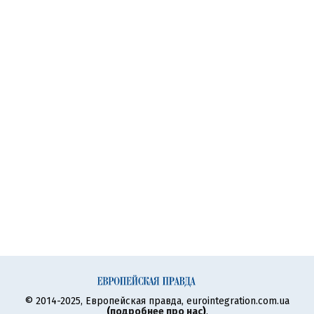
© 2014-2025, Европейская правда, eurointegration.com.ua
(
подробнее про нас
)
.