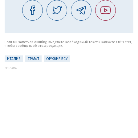
Если вы заметили ошибку, выделите необходимый текст и нажмите Ctrl+Enter,
чтобы сообщить об этом редакции.
ИТАЛИЯ
ТРАМП
ОРУЖИЕ ВСУ
РЕКЛАМА: