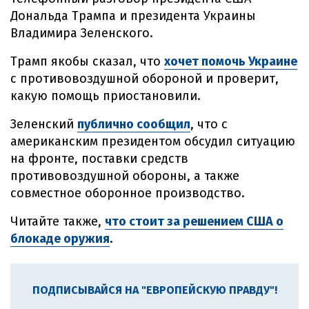
Дональда Трампа и президента Украины
Владимира Зеленского.
Трамп якобы сказал, что
хочет помочь Украине
с противовоздушной обороной и проверит,
какую помощь приостановили.
Зеленский
публично сообщил
, что с
американским президентом обсудил ситуацию
на фронте, поставки средств
противовоздушной обороны, а также
совместное оборонное производство.
Читайте также,
что стоит за решением США о
блокаде оружия
.
ПОДПИСЫВАЙСЯ НА "ЕВРОПЕЙСКУЮ ПРАВДУ"!