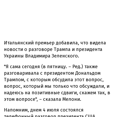
Итальянский премьер добавила, что видела
новости о разговоре Трампа и президента
Украины Владимира Зеленского.
"Я сама сегодня (в пятницу. – Ред.) также
разговаривала с президентом Дональдом
Трампом, с которым обсудила этот вопрос,
вопрос, который мы только что обсуждали, и
надеюсь на позитивные сдвиги, скажем так, в
этом вопросе", – сказала Мелони.
Напомним, днем 4 июля состоялся
телефонный разговор президента США