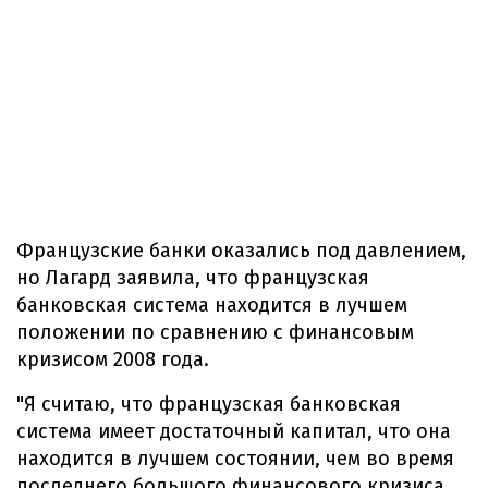
Французские банки оказались под давлением,
но Лагард заявила, что французская
банковская система находится в лучшем
положении по сравнению с финансовым
кризисом 2008 года.
"Я считаю, что французская банковская
система имеет достаточный капитал, что она
находится в лучшем состоянии, чем во время
последнего большого финансового кризиса,