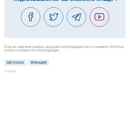
Если вы заметили ошибку, выделите необходимый текст и нажмите Ctrl+Enter,
чтобы сообщить об этом редакции.
ЕВРОЗОНА
ФРАНЦИЯ
РЕКЛАМА: