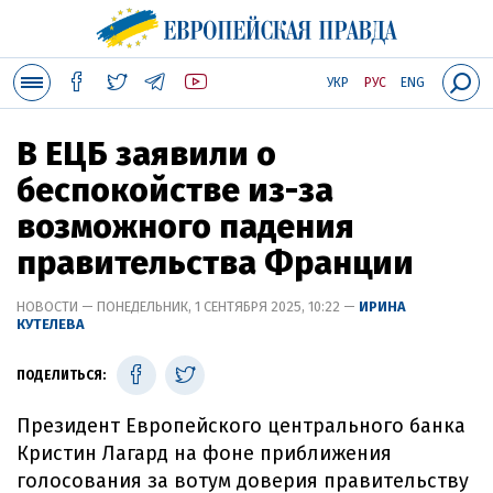
УКР
РУС
ENG
В ЕЦБ заявили о
беспокойстве из-за
возможного падения
правительства Франции
НОВОСТИ — ПОНЕДЕЛЬНИК, 1 СЕНТЯБРЯ 2025, 10:22 —
ИРИНА
КУТЕЛЕВА
ПОДЕЛИТЬСЯ:
Президент Европейского центрального банка
Кристин Лагард на фоне приближения
голосования за вотум доверия правительству