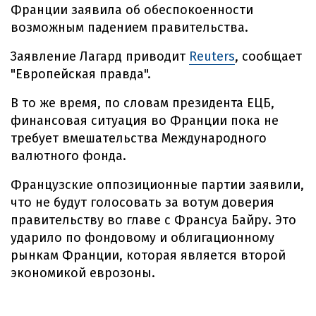
Франции заявила об обеспокоенности
возможным падением правительства.
Заявление Лагард приводит
Reuters
, сообщает
"Европейская правда".
В то же время, по словам президента ЕЦБ,
финансовая ситуация во Франции пока не
требует вмешательства Международного
валютного фонда.
Французские оппозиционные партии заявили,
что не будут голосовать за вотум доверия
правительству во главе с Франсуа Байру. Это
ударило по фондовому и облигационному
рынкам Франции, которая является второй
экономикой еврозоны.