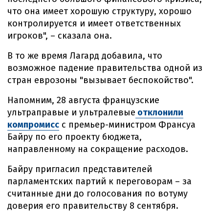
что она имеет хорошую структуру, хорошо
контролируется и имеет ответственных
игроков", – сказала она.
В то же время Лагард добавила, что
возможное падение правительства одной из
стран еврозоны "вызывает беспокойство".
Напомним, 28 августа французские
ультраправые и ультралевые
отклонили
компромисс
с премьер-министром Франсуа
Байру по его проекту бюджета,
направленному на сокращение расходов.
Байру пригласил представителей
парламентских партий к переговорам – за
считанные дни до голосования по вотуму
доверия его правительству 8 сентября.