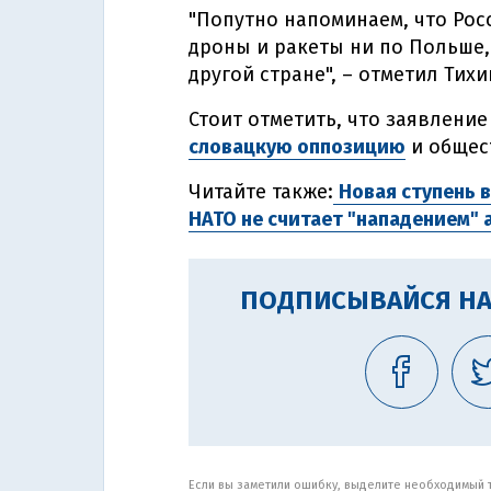
"Попутно напоминаем, что Рос
дроны и ракеты ни по Польше,
другой стране", – отметил Тихи
Стоит отметить, что заявлени
словацкую оппозицию
и общес
Читайте также:
Новая ступень 
НАТО не считает "нападением" 
ПОДПИСЫВАЙСЯ НА
Если вы заметили ошибку, выделите необходимый те