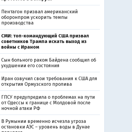
Пентагон призвал американский
оборонпром ускорить темпы
производства
СМИ: топ-командующий США призвал
советников Трампа искать выход из
войны с Ираном
Сын больного раком Байдена сообщил об
ухудшении его состояния
Иран озвучил свои требования к США для
открытия Ормузского пролива
ГПСУ предупредила о проблемах на пути
от Одессы к границе с Молдовой после
ночной атаки РФ
В Румынии временно исчезла угроза
остановки АЭС – уровень воды в Дунае