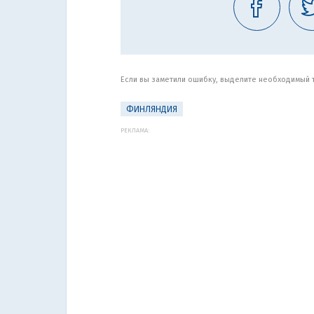
Если вы заметили ошибку, выделите необходимый те
ФИНЛЯНДИЯ
РЕКЛАМА: