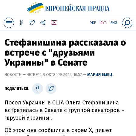
УКР
РУС
ENG
Стефанишина рассказала о
встрече с "друзьями
Украины" в Сенате
НОВОСТИ — ЧЕТВЕРГ, 9 ОКТЯБРЯ 2025, 10:57 —
МАРИЯ ЕМЕЦ
ПОДЕЛИТЬСЯ:
Посол Украины в США Ольга Стефанишина
встретилась в Сенате с группой сенаторов –
"друзей Украины".
Об этом она сообщила в своем X, пишет