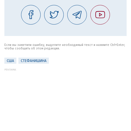
Если вы заметили ошибку, выделите необходимый текст и нажмите Ctrl+Enter,
чтобы сообщить об этом редакции.
США
СТЕФАНИШИНА
РЕКЛАМА: