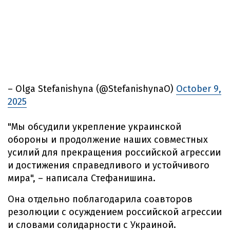
– Olga Stefanishyna (@StefanishynaO)
October 9,
2025
"Мы обсудили укрепление украинской
обороны и продолжение наших совместных
усилий для прекращения российской агрессии
и достижения справедливого и устойчивого
мира", – написала Стефанишина.
Она отдельно поблагодарила соавторов
резолюции с осуждением российской агрессии
и словами солидарности с Украиной.