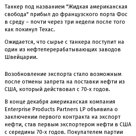
Танкер под названием "Жидкая американская
свобода" прибыл до французского порта Фос
в среду – почти через три недели после того
как покинул Техас.
Ожидается, что сырье с танкера поступит на
один из нефтеперерабатывающих заводов
Швейцарии.
Возобновление экспорта стало возможным
после отмены запрета на поставки нефти из
США, который действовал с 70-х годов.
В конце декабря американская компания
Enterprise Products Partners LP объявила о
заключении первого контракта на экспорт
нефти, став первым экспортером нефти в США
с середины 70-х годов. Покупателем партии