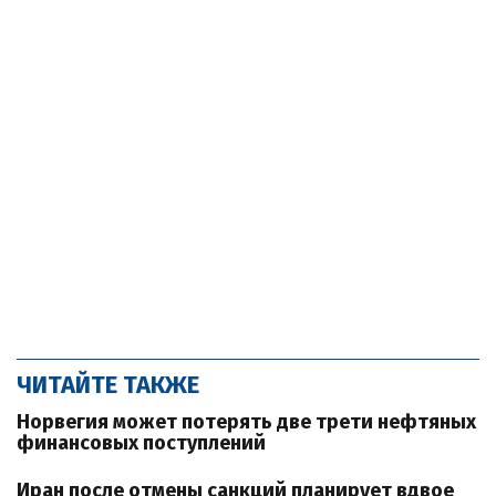
ЧИТАЙТЕ ТАКЖЕ
Норвегия может потерять две трети нефтяных
финансовых поступлений
Иран после отмены санкций планирует вдвое