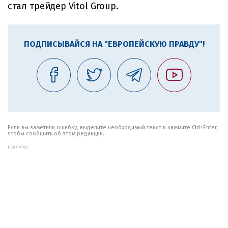
стал трейдер Vitol Group.
ПОДПИСЫВАЙСЯ НА "ЕВРОПЕЙСКУЮ ПРАВДУ"!
Если вы заметили ошибку, выделите необходимый текст и нажмите Ctrl+Enter,
чтобы сообщить об этом редакции.
РЕКЛАМА: