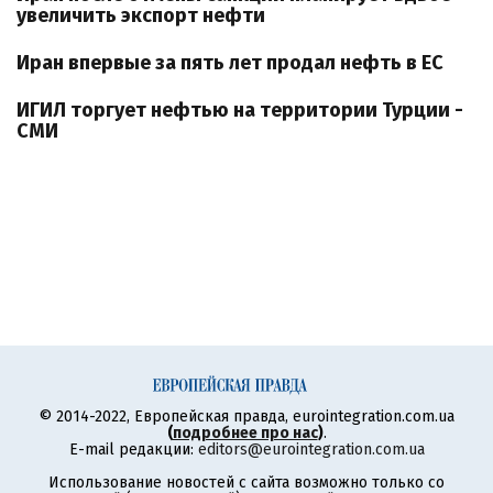
увеличить экспорт нефти
Иран впервые за пять лет продал нефть в ЕС
ИГИЛ торгует нефтью на территории Турции -
СМИ
© 2014-2022, Европейская правда, eurointegration.com.ua
(
подробнее про нас
)
.
E-mail редакции:
editors@eurointegration.com.ua
Использование новостей с сайта возможно только со