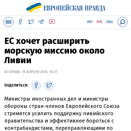
УКР
РУС
ENG
ЕС хочет расширить
морскую миссию около
Ливии
ВТОРНИК, 19 АПРЕЛЯ 2016, 10:31
ПОДЕЛИТЬСЯ:
Министры иностранных дел и министры
обороны стран-членов Европейского Союза
стремятся усилить поддержку ливийского
правительства и эффективнее бороться с
контрабандистами, переправляющими по