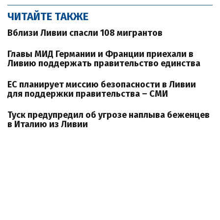
ЧИТАЙТЕ ТАКЖЕ
Вблизи Ливии спасли 108 мигрантов
Главы МИД Германии и Франции приехали в
Ливию поддержать правительство единства
ЕС планирует миссию безопасности в Ливии
для поддержки правительства – СМИ
Туск предупредил об угрозе наплыва беженцев
в Италию из Ливии