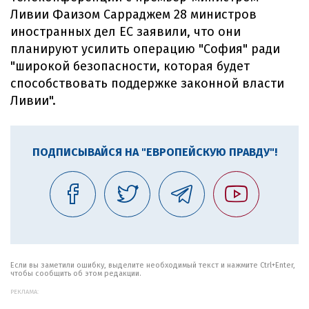
Ливии Фаизом Сарраджем 28 министров
иностранных дел ЕС заявили, что они
планируют усилить операцию "София" ради
"широкой безопасности, которая будет
способствовать поддержке законной власти
Ливии".
ПОДПИСЫВАЙСЯ НА "ЕВРОПЕЙСКУЮ ПРАВДУ"!
Если вы заметили ошибку, выделите необходимый текст и нажмите Ctrl+Enter,
чтобы сообщить об этом редакции.
РЕКЛАМА: