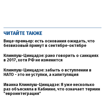
ЧИТАЙТЕ ТАКЖЕ
Вице-премьер: есть основания ожидать, что
безвизовый примут в сентябре-октябре
Климпуш-Цинцадзе: рано говорить о санкциях
в 2017, хотя РФ не изменится
Климпуш-Цинцадзе: забыть о вступлении в
НАТО - это не уступки, а капитуляция
Иванна Климпуш-Цинцадзе: Я уже несколько
раз объясняла в Кабмине, что означает термин
"евроинтеграция"