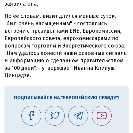
заявила она.
По ее словам, визит длился меньше суток,
"был очень насыщенным" - состоялись
встречи с президентами ЕИБ, Еврокомиссии,
Европейского совета, еврокомиссарами по
вопросам торговли и Энергетического союза.
"Нам удалось донести наши основные сигналы
и информацию о сделанном правительством
за 100 дней", - утверждает Иванна Клипуш-
Цинцадзе.
ПОДПИСЫВАЙСЯ НА "ЕВРОПЕЙСКУЮ ПРАВДУ"!