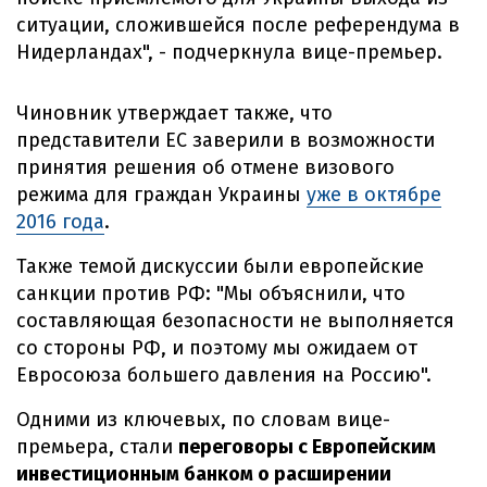
ситуации, сложившейся после референдума в
Нидерландах", - подчеркнула вице-премьер.
Чиновник утверждает также, что
представители ЕС заверили в возможности
принятия решения об отмене визового
режима для граждан Украины
уже в октябре
2016 года
.
Также темой дискуссии были европейские
санкции против РФ: "Мы объяснили, что
составляющая безопасности не выполняется
со стороны РФ, и поэтому мы ожидаем от
Евросоюза большего давления на Россию".
Одними из ключевых, по словам вице-
премьера, стали
переговоры с Европейским
инвестиционным банком о расширении