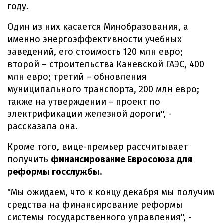
году.
Один из них касается Минобразования, а
именно энергоэффективности учебных
заведений, его стоимость 120 млн евро;
второй – строительства Каневской ГАЭС, 400
млн евро; третий – обновления
муниципального транспорта, 200 млн евро;
также на утверждении – проект по
электрификации железной дороги", -
рассказала она.
Кроме того, вице-премьер рассчитывает
получить
финансирование Евросоюза для
реформы госслужбы.
"Мы ожидаем, что к концу декабря мы получим
средства на финансирование реформы
системы государственного управления", -