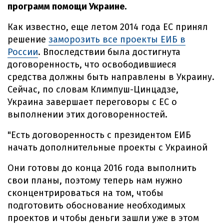
программ помощи Украине.
Как известно, еще летом 2014 года ЕС принял
решение
заморозить все проекты ЕИБ в
России
. Впоследствии была достигнута
договоренность, что освободившиеся
средства должны быть направлены в Украину.
Сейчас, по словам Климпуш-Цинцадзе,
Украина завершает переговоры с ЕС о
выполнении этих договоренностей.
"Есть договоренность с президентом ЕИБ
начать дополнительные проекты с Украиной
Они готовы до конца 2016 года выполнить
свои планы, поэтому теперь нам нужно
сконцентрироваться на том, чтобы
подготовить обоснование необходимых
проектов и чтобы деньги зашли уже в этом