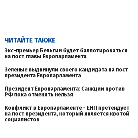
ЧИТАЙТЕ ТАКЖЕ
Экс-премьер Бельгии будет баллотироваться
на пост главы Европарламента
Зеленые выдвинули своего кандидата на пост
президента Европарламента
Президент Европарламента: Санкции против
РФ пока отменять нельзя
Конфликт в Европарламенте - EНП претендует
на пост президента, который является квотой
социалистов