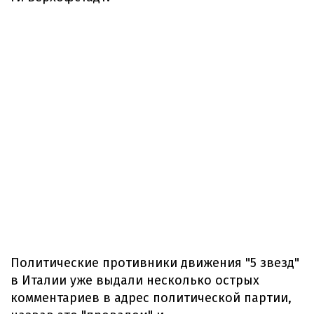
Политические противники движения "5 звезд"
в Италии уже выдали несколько острых
комментариев в адрес политической партии,