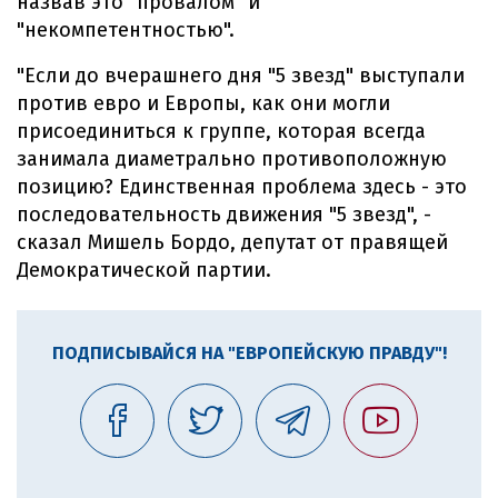
назвав это "провалом" и
"некомпетентностью".
"Если до вчерашнего дня "5 звезд" выступали
против евро и Европы, как они могли
присоединиться к группе, которая всегда
занимала диаметрально противоположную
позицию? Единственная проблема здесь - это
последовательность движения "5 звезд", -
сказал Мишель Бордо, депутат от правящей
Демократической партии.
ПОДПИСЫВАЙСЯ НА "ЕВРОПЕЙСКУЮ ПРАВДУ"!