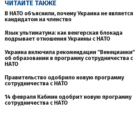
ЧИТАЙТЕ ТАКЖЕ
В НАТО объяснили, почему Украина не является
кандидатом на членство
Язык ультиматума: как венгерская блокада
подрывает отношения Украины с НАТО
Украина включила рекомендации "Венецианки"
об образовании в программу сотрудничества с
НАТО
Правительство одобрило новую программу
сотрудничества с НАТО
14 февраля Кабмин одобрит новую программу
сотрудничества с НАТО