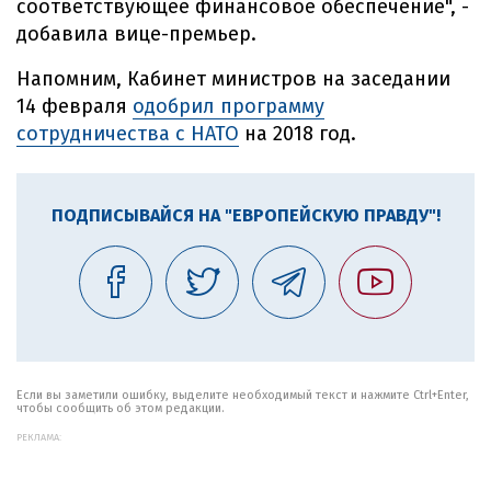
соответствующее финансовое обеспечение", -
добавила вице-премьер.
Напомним, Кабинет министров на заседании
14 февраля
одобрил программу
сотрудничества с НАТО
на 2018 год.
ПОДПИСЫВАЙСЯ НА "ЕВРОПЕЙСКУЮ ПРАВДУ"!
Если вы заметили ошибку, выделите необходимый текст и нажмите Ctrl+Enter,
чтобы сообщить об этом редакции.
РЕКЛАМА: