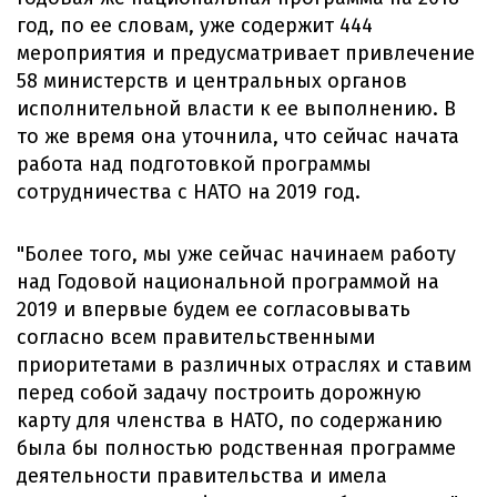
год, по ее словам, уже содержит 444
мероприятия и предусматривает привлечение
58 министерств и центральных органов
исполнительной власти к ее выполнению. В
то же время она уточнила, что сейчас начата
работа над подготовкой программы
сотрудничества с НАТО на 2019 год.
"Более того, мы уже сейчас начинаем работу
над Годовой национальной программой на
2019 и впервые будем ее согласовывать
согласно всем правительственными
приоритетами в различных отраслях и ставим
перед собой задачу построить дорожную
карту для членства в НАТО, по содержанию
была бы полностью родственная программе
деятельности правительства и имела