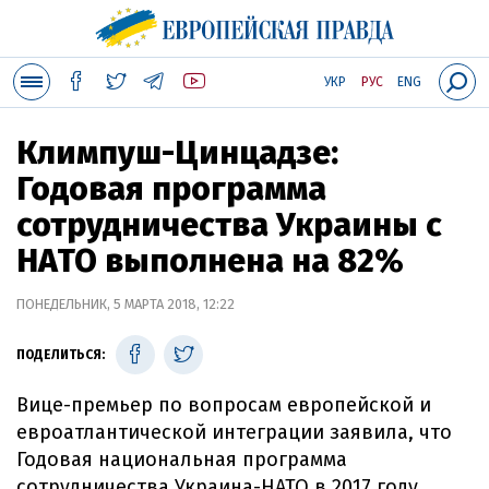
УКР
РУС
ENG
Климпуш-Цинцадзе:
Годовая программа
сотрудничества Украины с
НАТО выполнена на 82%
ПОНЕДЕЛЬНИК, 5 МАРТА 2018, 12:22
ПОДЕЛИТЬСЯ:
Вице-премьер по вопросам европейской и
евроатлантической интеграции заявила, что
Годовая национальная программа
сотрудничества Украина-НАТО в 2017 году