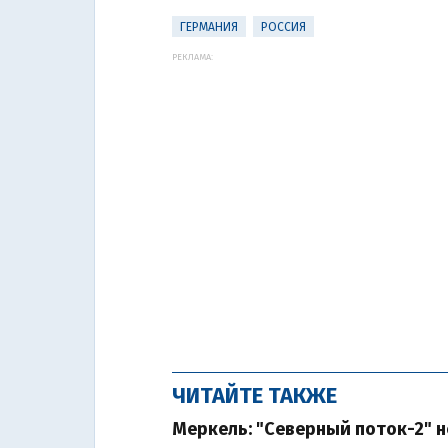
ГЕРМАНИЯ
РОССИЯ
РЕКЛАМА:
ЧИТАЙТЕ ТАКЖЕ
Меркель: "Северный поток-2" н