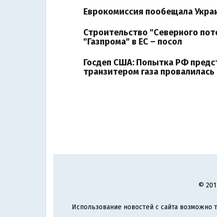
Еврокомиссия пообещала Украи
Строительство "Северного пот
"Газпрома" в ЕС – посол
Госдеп США: Попытка РФ предс
транзитером газа провалилась
© 201
Использование новостей с сайта возможно т