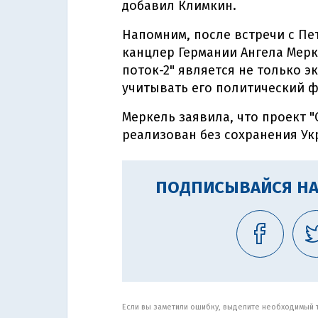
добавил Климкин.
Напомним, после встречи с Пе
канцлер Германии Ангела Мер
поток-2" является не только э
учитывать его политический ф
Меркель заявила, что проект 
реализован без сохранения Ук
ПОДПИСЫВАЙСЯ НА
Если вы заметили ошибку, выделите необходимый те